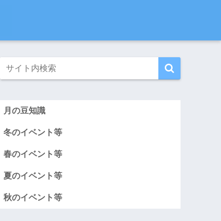
月の豆知識
冬のイベント等
春のイベント等
夏のイベント等
秋のイベント等