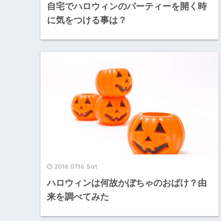
自宅でハロウィンのパーティーを開く時
に気をつける事は？
2016.07.16 Sat
ハロウィンは何故かぼちゃのおばけ？由
来を調べてみた