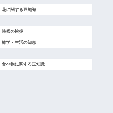
花に関する豆知識
時候の挨拶
雑学・生活の知恵
食べ物に関する豆知識