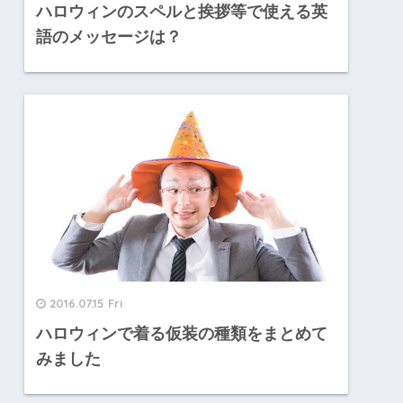
ハロウィンのスペルと挨拶等で使える英
語のメッセージは？
2016.07.15 Fri
ハロウィンで着る仮装の種類をまとめて
みました