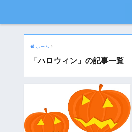
ホーム
「ハロウィン」の記事一覧