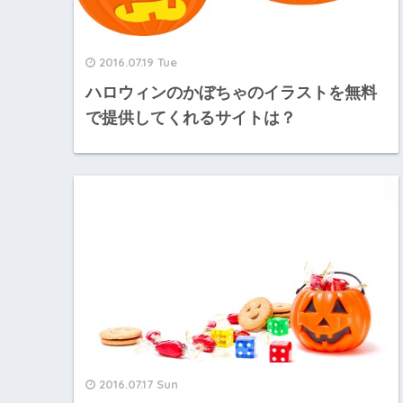
2016.07.19 Tue
ハロウィンのかぼちゃのイラストを無料
で提供してくれるサイトは？
2016.07.17 Sun