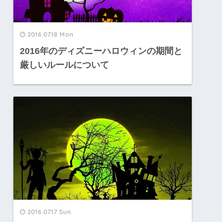
2016.07.18 Mon
2016年のディズニーハロウィンの期間と
厳しいルールについて
2016.07.17 Sun