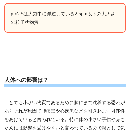
pm2.5は大気中に浮遊している2.5μm以下の大きさ
の粒子状物質
人体への影響は？
とても小さい物質であるために肺にまで沈着する恐れが
ありそれが原因で肺疾患や心疾患などを引き起こす可能性
をあげていると言われている。特に体の小さい子供や赤ち
ゃんには影響を受けやすいと言われているので親として気