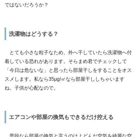
ではないだろうか？
洗濯物はどうする？
とても小さな粒子なため、外へ干していたら洗濯物へ付
着している恐れがあります。そらまめ君でチェックして
「今日は危ないな」と思ったら部屋干しをすることをオス
スメします。私なら35μg/㎥なら部屋干ししちゃいます
ね。子供が心配なので。
エアコンや部屋の換気もできるだけ控える
普段なら部屋の換気と言うのはよどんだ空気を綺麗な空