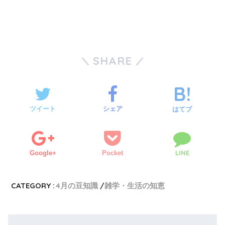
SHARE
ツイート
シェア
はてブ
LINE
Google+
Pocket
CATEGORY :
4月の豆知識
雑学・生活の知恵