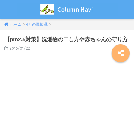
ホーム
4月の豆知識
【pm2.5対策】洗濯物の干し方や赤ちゃんの守り方
2016/01/22