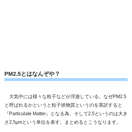
PM2.5とはなんぞや？
大気中には様々な粒子などが浮遊している。なぜPM2.5
と呼ばれるかというと粒子状物質というのを英訳すると
『Particulate Matter』となる為、そして2.5というのは大き
さ2.5μmという単位を表す。まとめるとこうなります。