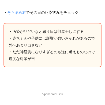
・
そらまめ君
でその日の汚染状況をチェック
・汚染がひどいなと思う日は部屋干しにする
・赤ちゃんや子供には影響が強いおそれがあるので
外へあまり出さない
・ただ神経質になりすぎるのも逆に考えものなので
適度な対策が吉
Sponsored Link