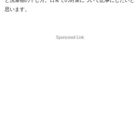
と洗濯物の干し方。日常での対策について記事にしたいと
思います。
Sponsored Link