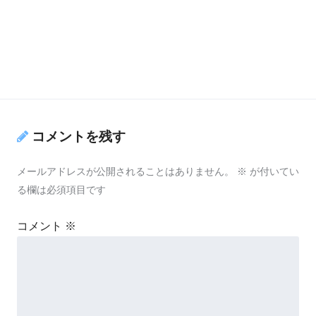
コメントを残す
メールアドレスが公開されることはありません。
※
が付いてい
る欄は必須項目です
コメント
※