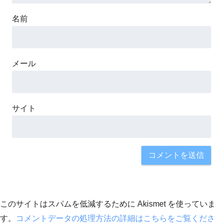
名前
メール
サイト
このサイトはスパムを低減するために Akismet を使っていま
す。
コメントデータの処理方法の詳細はこちらをご覧くださ