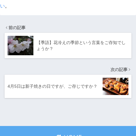
い
。
前の記事
【季語】花冷えの季節という言葉をご存知でし
ょうか？
次の記事
4月5日は新子焼きの日ですが、ご存じですか？