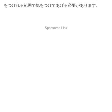
をつけれる範囲で気をつけてあげる必要があります。
Sponsored Link