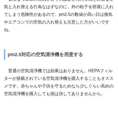
気と入れ替える行為なはずなのに、外の粒子を部屋に入れ
てしまう危険性があるので、pm2.5の数値が高い日は換気
やエアコンでの空気の入れ替えも注意した方がいいです
ね。
pm2.5対応の空気清浄機を用意する
普通の空気清浄機では効果はありません。HEPAフィル
ターが搭載されている空気清浄機を購入することもオスス
メです。赤ちゃんや子供を守るためなら少しぐらい高めの
空気清浄機を購入しても損は決してありませんから。