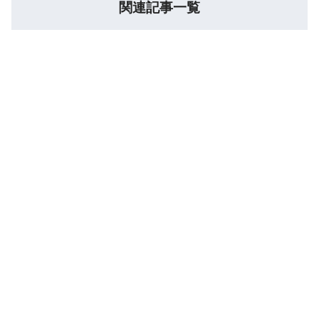
関連記事一覧