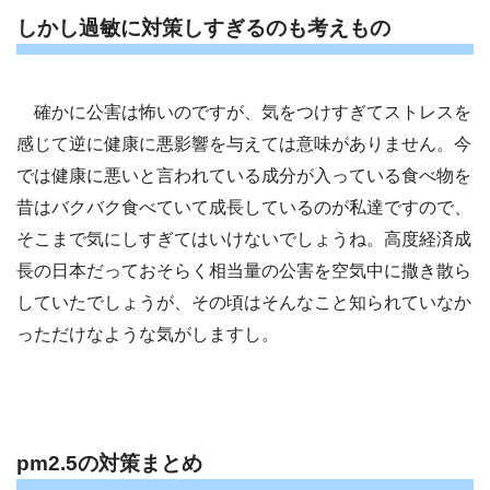
しかし過敏に対策しすぎるのも考えもの
確かに公害は怖いのですが、気をつけすぎてストレスを
感じて逆に健康に悪影響を与えては意味がありません。今
では健康に悪いと言われている成分が入っている食べ物を
昔はバクバク食べていて成長しているのが私達ですので、
そこまで気にしすぎてはいけないでしょうね。高度経済成
長の日本だっておそらく相当量の公害を空気中に撒き散ら
していたでしょうが、その頃はそんなこと知られていなか
っただけなような気がしますし。
pm2.5の対策まとめ