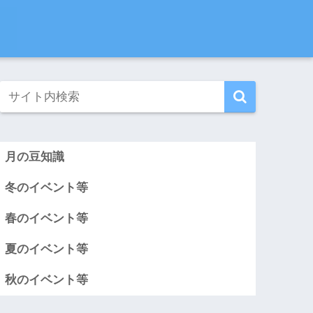
月の豆知識
冬のイベント等
春のイベント等
夏のイベント等
秋のイベント等