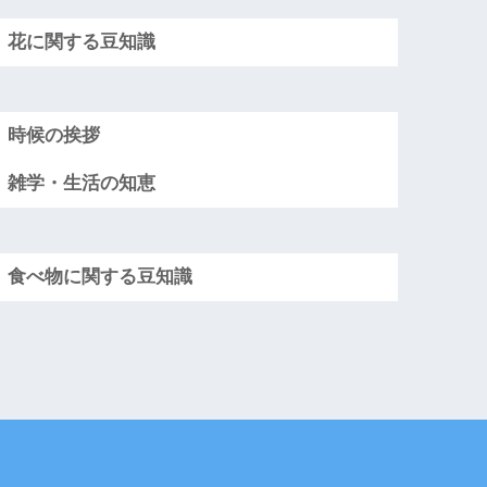
花に関する豆知識
時候の挨拶
雑学・生活の知恵
食べ物に関する豆知識