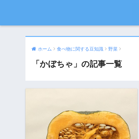
ホーム
食べ物に関する豆知識
野菜
「かぼちゃ」の記事一覧