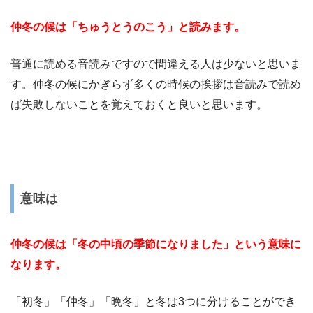
仲冬の候は「ちゅうとうのこう」と読みます。
普通に読める音読みですので間違える人は少ないと思いま
す。仲冬の候にかぎらず多くの時候の挨拶は音読みで読め
ば失敗しないことを覚えておくと良いと思います。
意味は
仲冬の候は「冬の中頃の季節になりました」という意味に
なります。
「初冬」「仲冬」「晩冬」と冬は3つに分けることができ