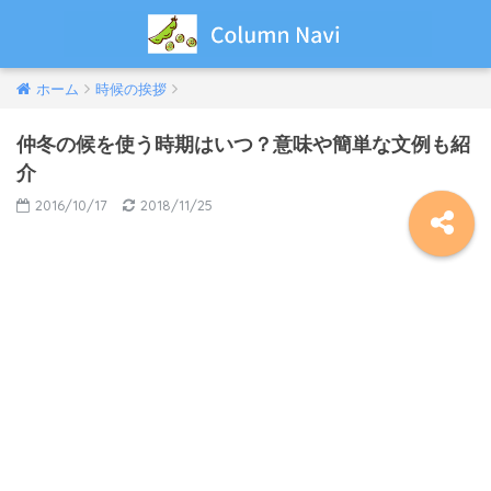
ホーム
時候の挨拶
仲冬の候を使う時期はいつ？意味や簡単な文例も紹
介
2016/10/17
2018/11/25