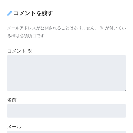
コメントを残す
メールアドレスが公開されることはありません。
※
が付いてい
る欄は必須項目です
コメント
※
名前
メール