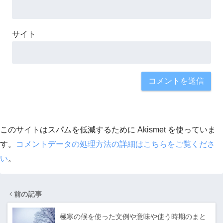
サイト
このサイトはスパムを低減するために Akismet を使っていま
す。
コメントデータの処理方法の詳細はこちらをご覧くださ
い
。
前の記事
極寒の候を使った文例や意味や使う時期のまと