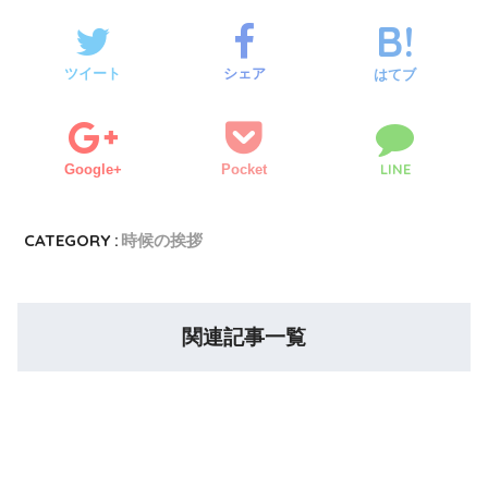
ツイート
シェア
はてブ
LINE
Google+
Pocket
CATEGORY :
時候の挨拶
関連記事一覧