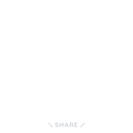
SHARE