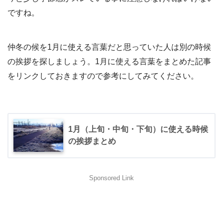
ですね。
仲冬の候を1月に使える言葉だと思っていた人は別の時候
の挨拶を探しましょう。1月に使える言葉をまとめた記事
をリンクしておきますので参考にしてみてください。
1月（上旬・中旬・下旬）に使える時候
の挨拶まとめ
Sponsored Link