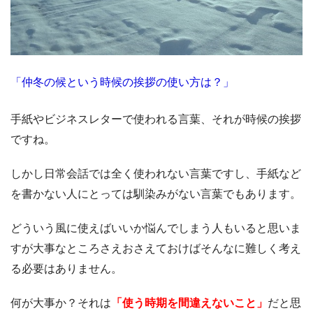
「仲冬の候という時候の挨拶の使い方は？」
手紙やビジネスレターで使われる言葉、それが時候の挨拶
ですね。
しかし日常会話では全く使われない言葉ですし、手紙など
を書かない人にとっては馴染みがない言葉でもあります。
どういう風に使えばいいか悩んでしまう人もいると思いま
すが大事なところさえおさえておけばそんなに難しく考え
る必要はありません。
何が大事か？それは
「使う時期を間違えないこと」
だと思