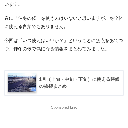
います。
春に「仲冬の候」を使う人はいないと思いますが、冬全体
に使える言葉でもありません。
今回は「いつ使えばいいか？」ということに焦点をあてつ
つ、仲冬の候で気になる情報をまとめてみました。
1月（上旬・中旬・下旬）に使える時候
の挨拶まとめ
Sponsored Link