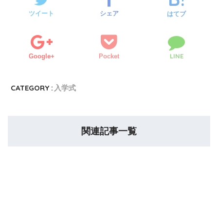
ツイート
シェア
はてブ
LINE
Google+
Pocket
CATEGORY :
入学式
関連記事一覧