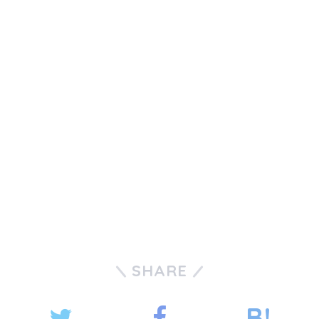
SHARE