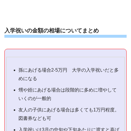
入学祝いの金額の相場についてまとめ
孫にあげる場合2-5万円 大学の入学祝いだと多
めになる
甥や姪にあげる場合は段階的に多めに増やして
いくのが一般的
友人の子供にあげる場合は多くても1万円程度。
図書券なども可
入学祝いは3月の中旬や下旬あたりに渡すと喜ば