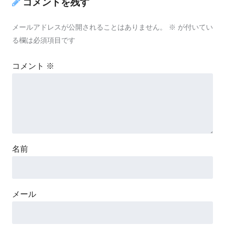
コメントを残す
メールアドレスが公開されることはありません。
※
が付いてい
る欄は必須項目です
コメント
※
名前
メール