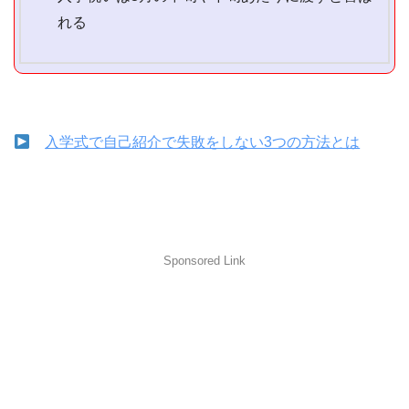
れる
入学式で自己紹介で失敗をしない3つの方法とは
Sponsored Link