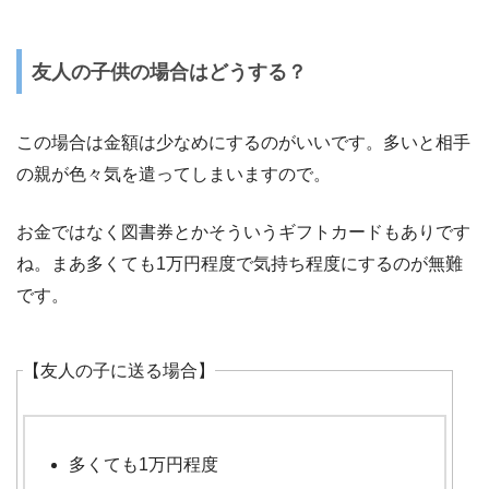
友人の子供の場合はどうする？
この場合は金額は少なめにするのがいいです。多いと相手
の親が色々気を遣ってしまいますので。
お金ではなく図書券とかそういうギフトカードもありです
ね。まあ多くても1万円程度で気持ち程度にするのが無難
です。
【友人の子に送る場合】
多くても1万円程度