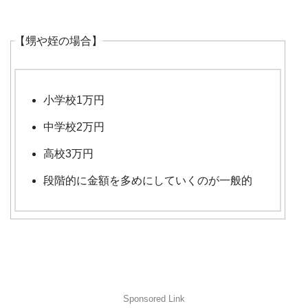
【甥や姪の場合】
小学校1万円
中学校2万円
高校3万円
段階的に金額を多めにしていくのが一般的
Sponsored Link