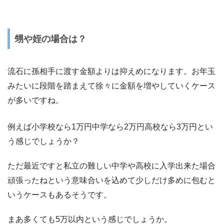
甥や姪の場合は？
流石に孫相手に渡す金額よりは抑えめになります。お年玉
みたいに段階を踏まえて徐々に金額を増やしていくケース
が多いですね。
例えば小学校なら1万円中学なら2万円高校なら3万円とい
う感じでしょうか？
ただ最近ですと私立の難しい中学や高校に入学出来た場合
頑張ったねという意味合いを込めて少しだけ多めに包むと
いうケースもあるそうです。
まあ多くても5万以内という感じでしょうか。