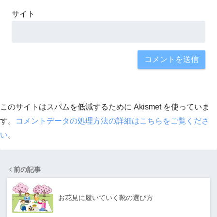
サイト
このサイトはスパムを低減するために Akismet を使っていま
す。
コメントデータの処理方法の詳細はこちらをご覧くださ
い
。
前の記事
お花見に履いていく靴の選び方