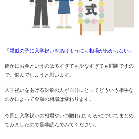
「親戚の子に入学祝いをあげようにも相場がわからない」
確かにお金というのは多すぎても少なすぎても問題ですの
で、悩んでしまうと思います。
入学祝いをあげる対象の人が自分にとってどういう相手な
のかによって金額の相場は変わります。
今回は入学祝いの相場やいつ贈ればいいかについてまとめ
てみましたので是非読んでみてください。