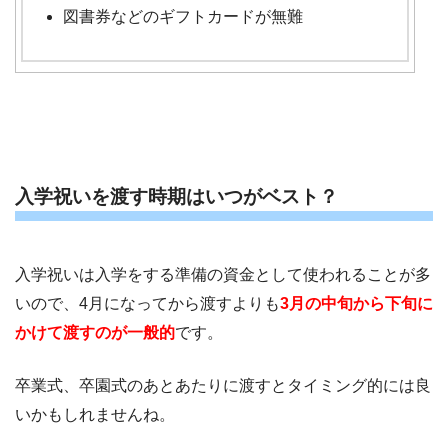
図書券などのギフトカードが無難
入学祝いを渡す時期はいつがベスト？
入学祝いは入学をする準備の資金として使われることが多
いので、4月になってから渡すよりも
3月の中旬から下旬に
かけて渡すのが一般的
です。
卒業式、卒園式のあとあたりに渡すとタイミング的には良
いかもしれませんね。