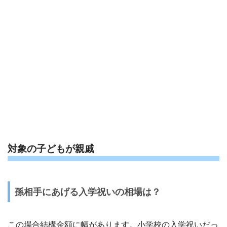
対象の子どもが親戚
孫相手にあげる入学祝いの相場は？
この場合結構金額に幅があります。小学校の入学祝いだっ