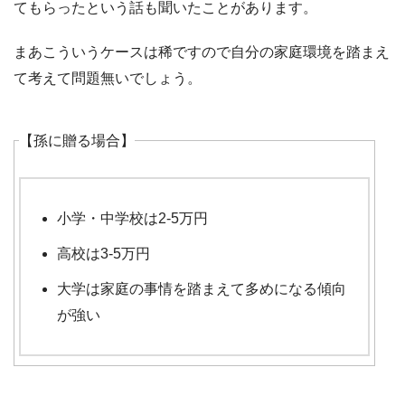
てもらったという話も聞いたことがあります。
まあこういうケースは稀ですので自分の家庭環境を踏まえ
て考えて問題無いでしょう。
【孫に贈る場合】
小学・中学校は2-5万円
高校は3-5万円
大学は家庭の事情を踏まえて多めになる傾向
が強い