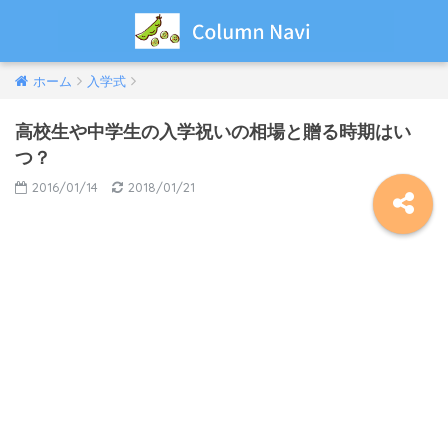
ホーム
入学式
高校生や中学生の入学祝いの相場と贈る時期はい
つ？
2016/01/14
2018/01/21