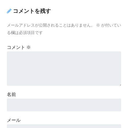
コメントを残す
メールアドレスが公開されることはありません。
※
が付いてい
る欄は必須項目です
コメント
※
名前
メール