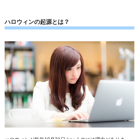
ハロウィンの起源とは？