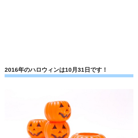
2016年のハロウィンは10月31日です！