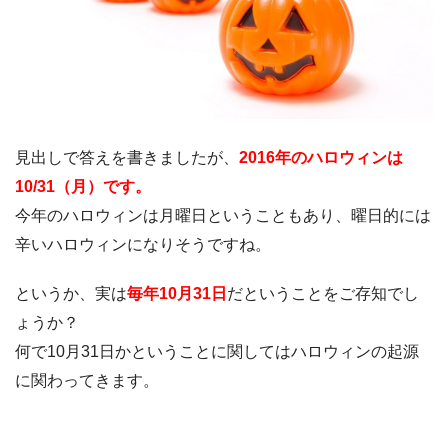
見出しで答えを書きましたが、
2016年のハロウィンは
10/31（月）です。
今年のハロウィンは月曜日ということもあり、曜日的には
辛いハロウィンになりそうですね。
というか、実は
毎年10月31日
だということをご存知でし
ょうか？
何で10月31日かということに関してはハロウィンの起源
に関わってきます。