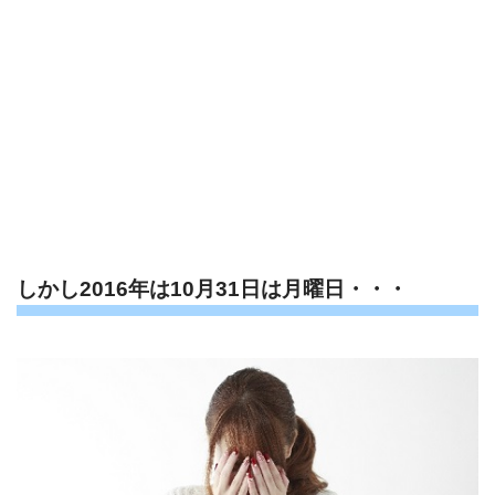
しかし2016年は10月31日は月曜日・・・