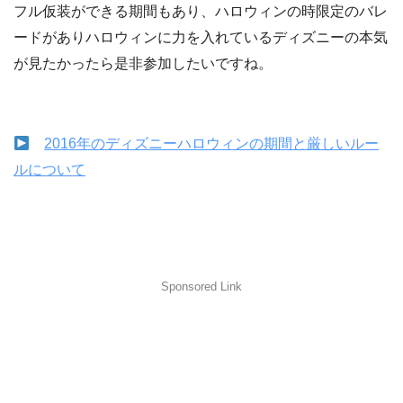
フル仮装ができる期間もあり、ハロウィンの時限定のバレ
ードがありハロウィンに力を入れているディズニーの本気
が見たかったら是非参加したいですね。
2016年のディズニーハロウィンの期間と厳しいルー
ルについて
Sponsored Link