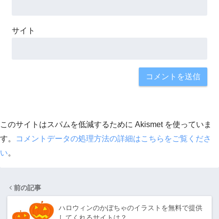
サイト
このサイトはスパムを低減するために Akismet を使っていま
す。
コメントデータの処理方法の詳細はこちらをご覧くださ
い
。
前の記事
ハロウィンのかぼちゃのイラストを無料で提供
してくれるサイトは？