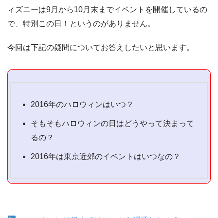
ィズニーは9月から10月末までイベントを開催しているの
で、特別この日！というのがありません。
今回は下記の疑問についてお答えしたいと思います。
2016年のハロウィンはいつ？
そもそもハロウィンの日はどうやって決まって
るの？
2016年は東京近郊のイベントはいつなの？