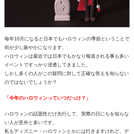
毎年10月になると日本でもハロウィンの季節ということで
街が少し賑やかになります。
ハロウィンは最近では日本でもかなり報道される事も多い
イベントですっかり浸透してきました。
しかし多くの人がこの疑問に対して正確な答えを知らない
のではないでしょうか？
「今年のハロウィンっていつだっけ？」
ハロウィンの話題性だけ先行して、実際の日にちを知らな
い人が意外と多いです。
私もディズニー・ハロウィンとかには行きますけれど、デ