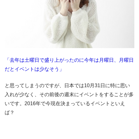
「去年は土曜日で盛り上がったのに今年は月曜日、月曜日
だとイベントは少なそう」
と思ってしまうのですが、日本では10月31日に特に思い
入れが少なく、その前後の週末にイベントをすることが多
いです。2016年で今現在決まっているイベントといえ
ば？