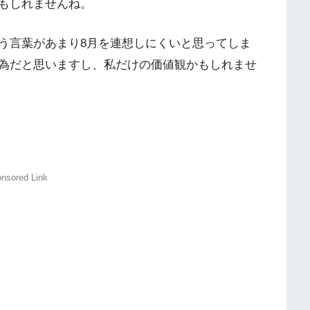
もしれませんね。
う言葉があまり8月を連想しにくいと思ってしま
為だと思いますし、私だけの価値観かもしれませ
nsored Link