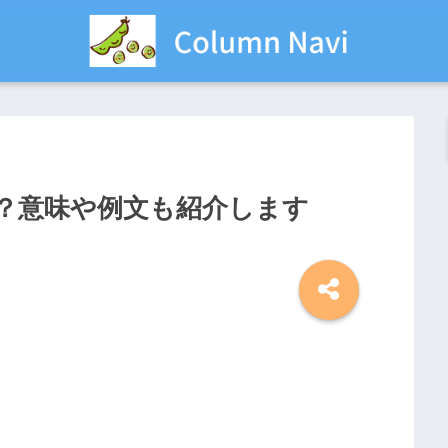
？意味や例文も紹介します