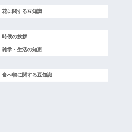
花に関する豆知識
時候の挨拶
雑学・生活の知恵
食べ物に関する豆知識