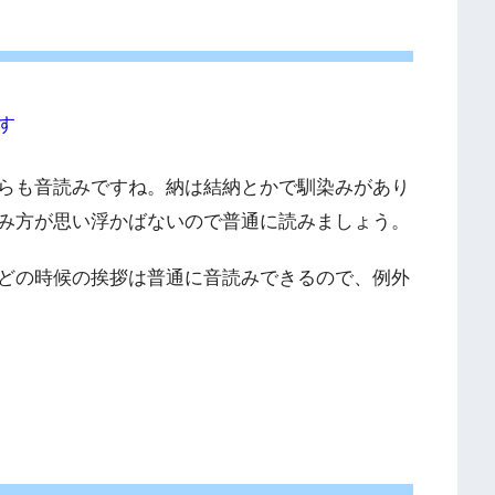
す
らも音読みですね。納は結納とかで馴染みがあり
み方が思い浮かばないので普通に読みましょう。
どの時候の挨拶は普通に音読みできるので、例外