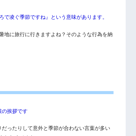
ろで凌ぐ季節ですね』という意味があります。
暑地に旅行に行きますよね？そのような行為を納
候の挨拶です
りだったりして意外と季節が合わない言葉が多い