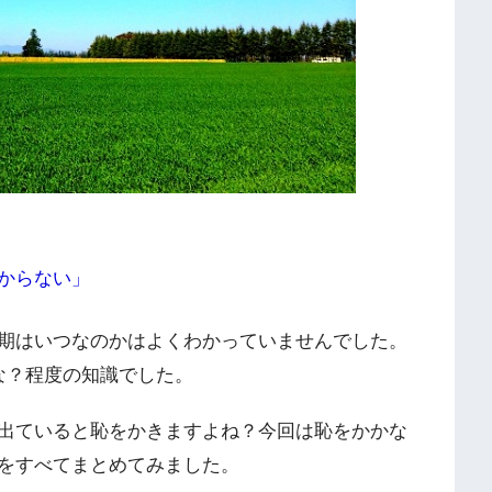
からない」
期はいつなのかはよくわかっていませんでした。
な？程度の知識でした。
出ていると恥をかきますよね？今回は恥をかかな
をすべてまとめてみました。