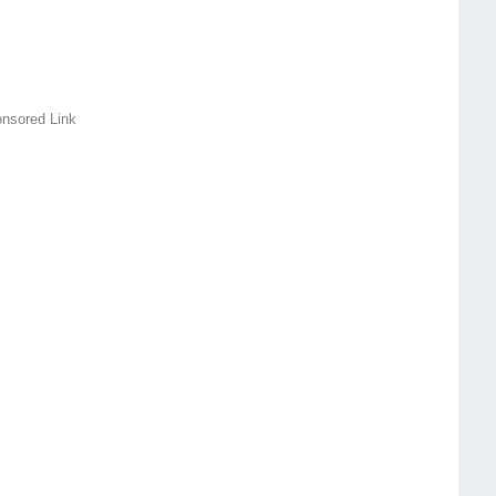
nsored Link