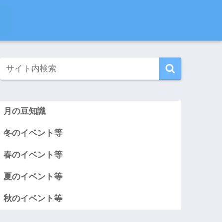
月の豆知識
冬のイベント等
春のイベント等
夏のイベント等
秋のイベント等