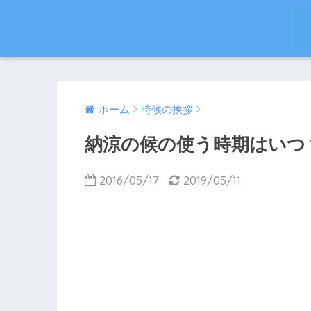
ホーム
時候の挨拶
納涼の候の使う時期はいつ
2016/05/17
2019/05/11