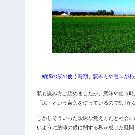
「納涼の候の使う時期、読み方や意味がわ
私も読み方は読めましたが、意味や使う時
「涼」という言葉を使っているので9月か
しかしそういった曖昧な覚え方だと社会に
いように納涼の候に関する私が感じた疑問