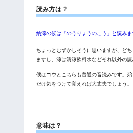
読み方は？
納涼の候は『のうりょうのこう』と読みま
ちょっとむずかしそうに思いますが、どち
ますし、涼は清涼飲料水などそれ以外の読
候はコウとこちらも普通の音読みです。殆
だけ気をつけて覚えれば大丈夫でしょう。
意味は？