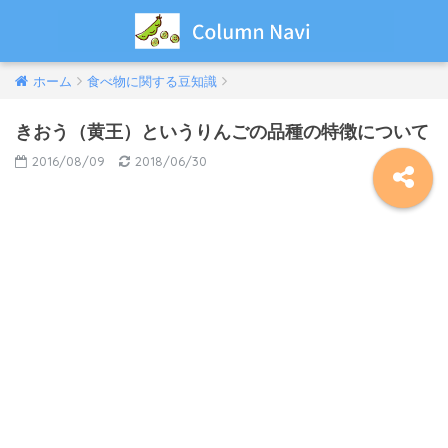
ホーム
食べ物に関する豆知識
きおう（黄王）というりんごの品種の特徴について
2016/08/09
2018/06/30