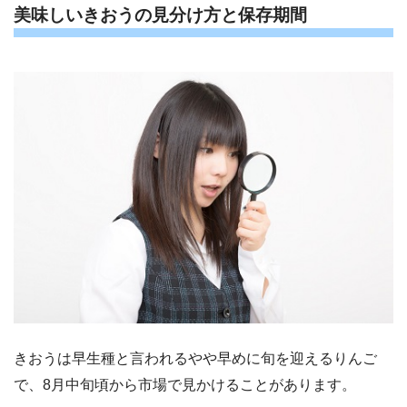
美味しいきおうの見分け方と保存期間
きおうは早生種と言われるやや早めに旬を迎えるりんご
で、8月中旬頃から市場で見かけることがあります。