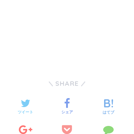
SHARE
ツイート
シェア
はてブ