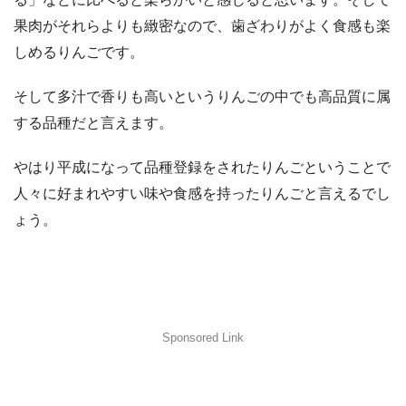
果肉がそれらよりも緻密なので、歯ざわりがよく食感も楽
しめるりんごです。
そして多汁で香りも高いというりんごの中でも高品質に属
する品種だと言えます。
やはり平成になって品種登録をされたりんごということで
人々に好まれやすい味や食感を持ったりんごと言えるでし
ょう。
Sponsored Link