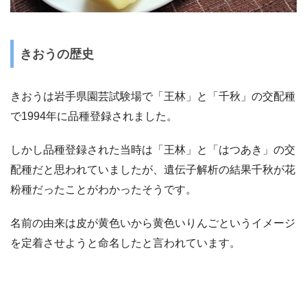
きおうの歴史
きおうは岩手県園芸試験場で「王林」と「千秋」の交配種
で1994年に品種登録されました。
しかし品種登録された当時は「王林」と「はつあき」の交
配種だと思われていましたが、遺伝子解析の結果千秋が花
粉種だったことがわかったそうです。
名前の由来は皮が黄色いから黄色いりんごというイメージ
を定着させようと命名したと言われています。