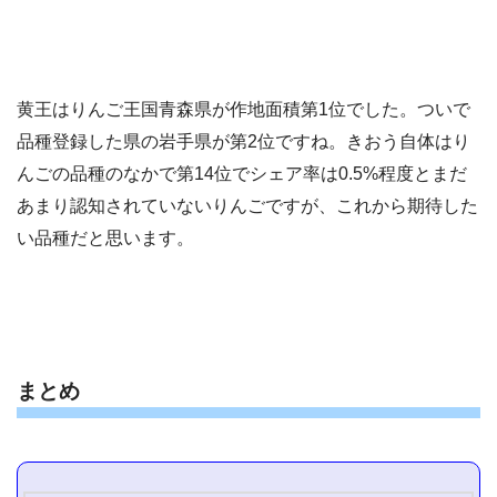
黄王はりんご王国青森県が作地面積第1位でした。ついで
品種登録した県の岩手県が第2位ですね。きおう自体はり
んごの品種のなかで第14位でシェア率は0.5%程度とまだ
あまり認知されていないりんごですが、これから期待した
い品種だと思います。
まとめ