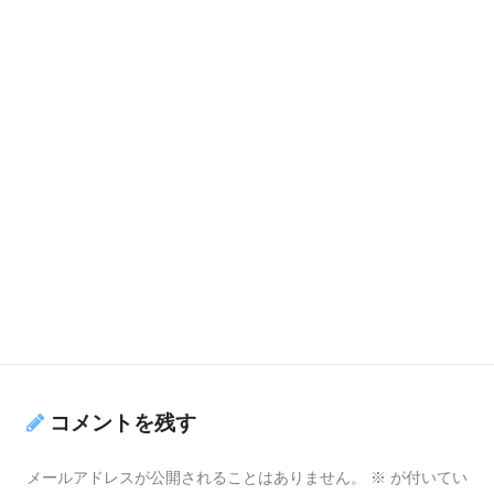
コメントを残す
メールアドレスが公開されることはありません。
※
が付いてい