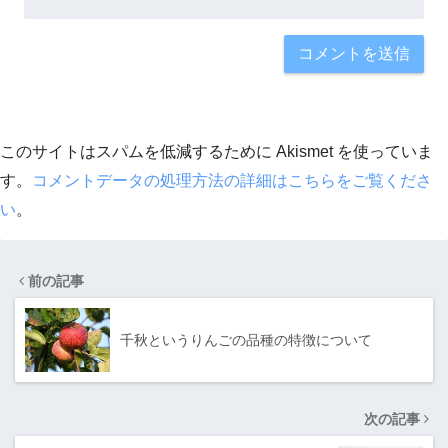
このサイトはスパムを低減するために Akismet を使っていま
す。
コメントデータの処理方法の詳細はこちらをご覧くださ
い
。
前の記事
千秋というりんごの品種の特徴について
次の記事