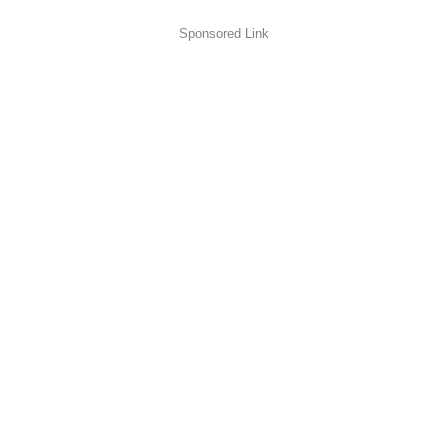
Sponsored Link