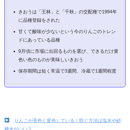
きおうは「王林」と「千秋」の交配種で1994年
に品種登録をされた
甘くて酸味が少ないという今のりんごのトレン
ドにあっている品種
9月頃に市場に出回るものを選び、できるだけ黄
色い色のものが美味しいきおう
保存期間は短く常温で3週間、冷蔵で1週間程度
りんごが茶色く変色している！防ぐ方法は塩水や砂
糖水がいい？