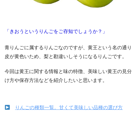
「きおうというりんごをご存知でしょうか？」
青りんごに属するりんごなのですが、黄王という名の通り
皮が黄色いため、梨と勘違いしそうになるりんごです。
今回は黄王に関する情報と味の特徴、美味しい黄王の見分
け方や保存方法などを紹介したいと思います。
りんごの種類一覧。甘くて美味しい品種の選び方