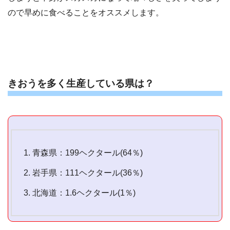
ので早めに食べることをオススメします。
きおうを多く生産している県は？
青森県：199ヘクタール(64％)
岩手県：111ヘクタール(36％)
北海道：1.6ヘクタール(1％)