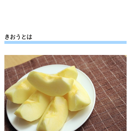
きおうとは