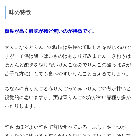
味の特徴
糖度が高く酸味が殆ど無いのが特徴です。
大人になるとりんごの酸味は独特の美味しさを感じるので
すが、子供は酸っぱいものはあまり好みません。きおうは
ほとんど酸味を感じないりんごなのでりんごの酸っぱさが
苦手な方にはとても食べやすいりんごと言えるでしょう。
ちなみに青りんごと赤りんごって赤いりんごの方が甘いと
視覚的に思いますが、実は青りんごの方が甘い品種が多か
ったりします。
堅さはほどよい堅さで普段食べている「ふじ」や「つが
る」などに比べると柔らかいと感じると思います。そして