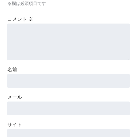
る欄は必須項目です
コメント
※
名前
メール
サイト