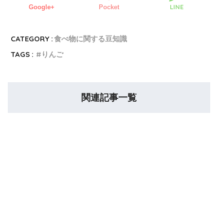
LINE
Google+
Pocket
CATEGORY :
食べ物に関する豆知識
TAGS :
りんご
関連記事一覧