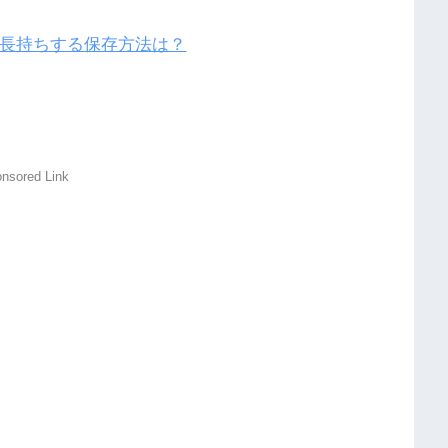
長持ちする保存方法は？
nsored Link