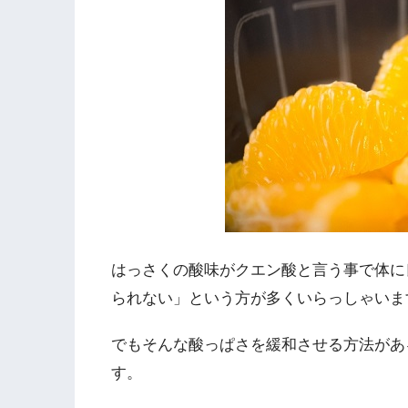
はっさくの酸味がクエン酸と言う事で体に
られない」という方が多くいらっしゃいま
でもそんな酸っぱさを緩和させる方法があ
す。