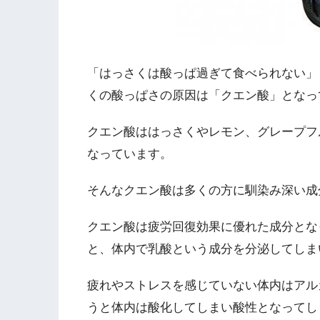
「はっさくは酸っぱ過ぎて食べられない」
くの酸っぱさの原因は「クエン酸」となっ
クエン酸ははっさくやレモン、グレープフ
なっています。
そんなクエン酸は多くの方に馴染み深い成
クエン酸は疲労回復効果に優れた成分とな
と、体内で乳酸という成分を分泌してしま
疲れやストレスを感じていない体内はアル
うと体内は酸化してしまい酸性となってし