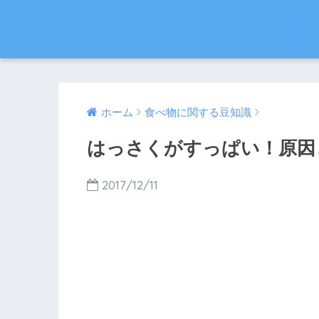
ホーム
食べ物に関する豆知識
はっさくがすっぱい！原因
2017/12/11