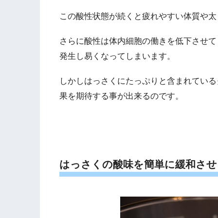
この酸性状態が続くと疲れやすい体質や太
さらに酸性は体内細胞の働きを低下させて
発生し易くなってしまいます。
しかしはっさくにたっぷりと含まれている
果を期待する事が出来るのです。
はっさくの酸味を簡単に緩和させ