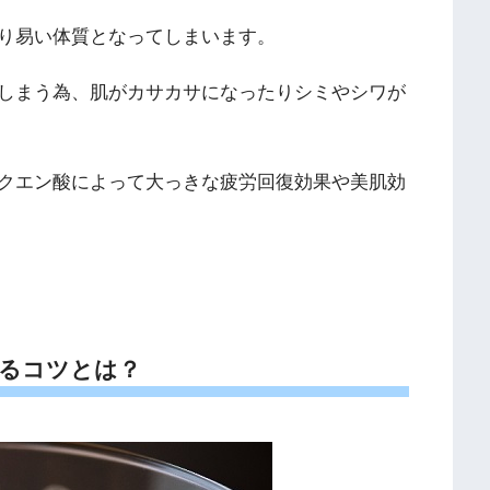
り易い体質となってしまいます。
しまう為、肌がカサカサになったりシミやシワが
クエン酸によって大っきな疲労回復効果や美肌効
るコツとは？