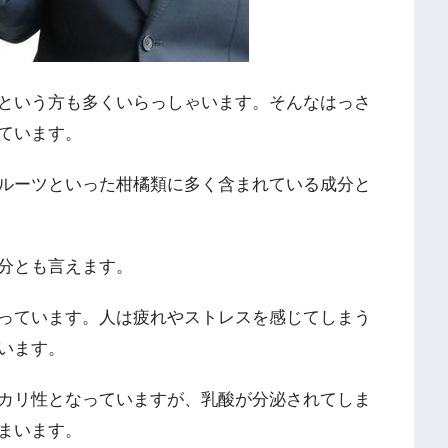
という方も多くいらっしゃいます。そんなはっさ
ています。
ルーツといった柑橘類に多く含まれている成分と
分とも言えます。
っています。人は疲れやストレスを感じてしまう
います。
カリ性となっていますが、乳酸が分泌されてしま
まいます。