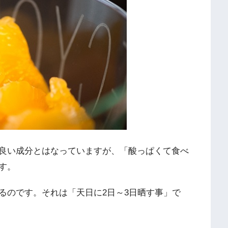
良い成分とはなっていますが、「酸っぱくて食べ
す。
るのです。それは「天日に2日～3日晒す事」で