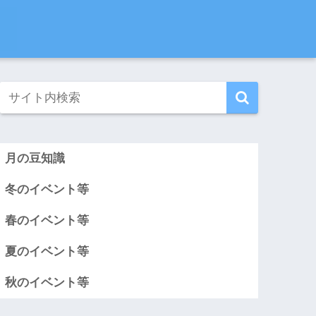
月の豆知識
冬のイベント等
春のイベント等
夏のイベント等
秋のイベント等