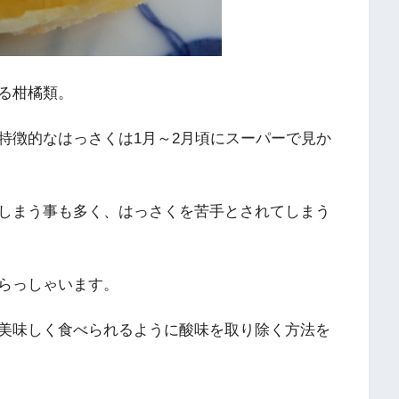
る柑橘類。
特徴的なはっさくは1月～2月頃にスーパーで見か
しまう事も多く、はっさくを苦手とされてしまう
らっしゃいます。
美味しく食べられるように酸味を取り除く方法を