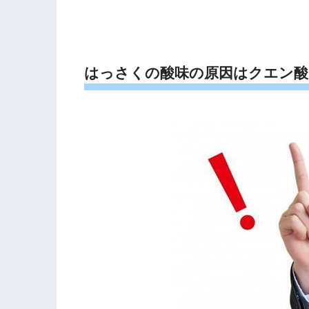
はっさくの酸味の原因はクエン酸