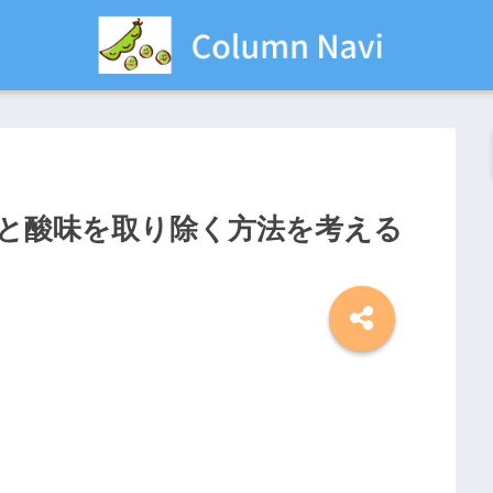
と酸味を取り除く方法を考える