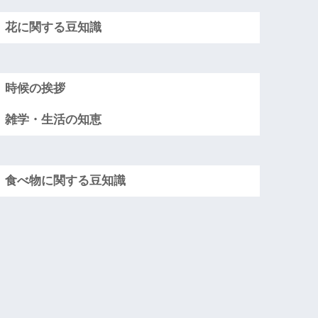
花に関する豆知識
時候の挨拶
雑学・生活の知恵
食べ物に関する豆知識