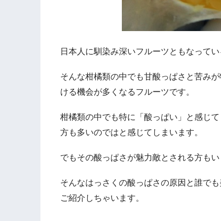
日本人に馴染み深いフルーツともなってい
そんな柑橘類の中でも甘酸っぱさと苦みが
ける機会が多くなるフルーツです。
柑橘類の中でも特に「酸っぱい」と感じて
方も多いのではと感じてしまいます。
でもその酸っぱさが魅力敵とされる方もい
そんなはっさくの酸っぱさの原因と誰でも
ご紹介しちゃいます。