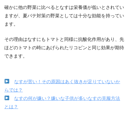
確かに他の野菜に比べるとなすは栄養価が低いとされてい
ますが、夏バテ対策の野菜としては十分な効能を持ってい
ます。
その理由はなすにもトマトと同様に抗酸化作用があり、先
ほどのトマトの時にあげられたリコピンと同じ効果が期待
できます。
なすが苦い！その原因はあく抜きが足りていないか
らでは？
なすの何が嫌い？嫌いな子供が多いなすの克服方法
とは？