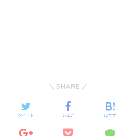
SHARE
ツイート
シェア
はてブ