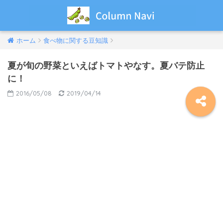
ホーム
食べ物に関する豆知識
夏が旬の野菜といえばトマトやなす。夏バテ防止
に！
2016/05/08
2019/04/14