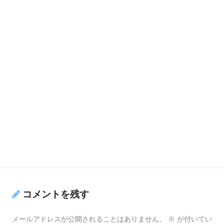
コメントを残す
メールアドレスが公開されることはありません。
※
が付いてい