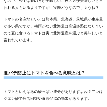
なので、今では春の方が美味しい、秋の方が美味しいと言
われる人もいるようですが、実際どうなのでしょうね？
トマトの名産地といえば熊本県、北海道、茨城県が生産量
が多い県ですが、梅雨がない北海道は高温多湿になり辛い
ので夏に食べるトマトは実は北海道産を選ぶと美味しいと
言われています。
夏バテ防止にトマトを食べる意味とは？
トマトといえばあの酸っぱい成分がありますよね？アレは
クエン酸で疲労回復や食欲促進の効果があります。