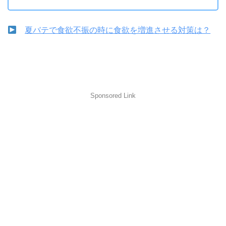
夏バテで食欲不振の時に食欲を増進させる対策は？
Sponsored Link