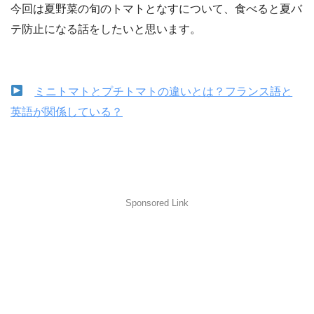
今回は夏野菜の旬のトマトとなすについて、食べると夏バ
テ防止になる話をしたいと思います。
ミニトマトとプチトマトの違いとは？フランス語と
英語が関係している？
Sponsored Link