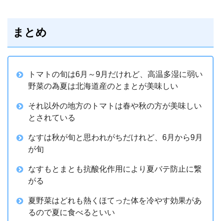
まとめ
トマトの旬は6月～9月だけれど、高温多湿に弱い
野菜の為夏は北海道産のとまとが美味しい
それ以外の地方のトマトは春や秋の方が美味しい
とされている
なすは秋が旬と思われがちだけれど、6月から9月
が旬
なすもとまとも抗酸化作用により夏バテ防止に繋
がる
夏野菜はどれも熱くほてった体を冷やす効果があ
るので夏に食べるといい