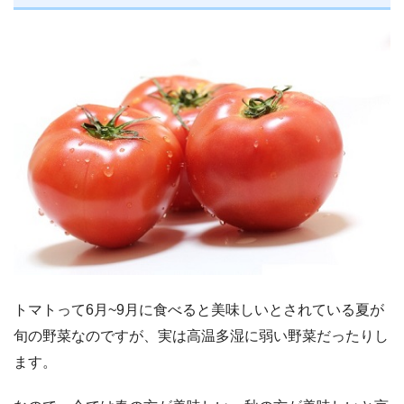
トマトって6月~9月に食べると美味しいとされている夏が
旬の野菜なのですが、実は高温多湿に弱い野菜だったりし
ます。