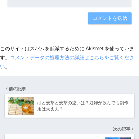
このサイトはスパムを低減するために Akismet を使っていま
す。
コメントデータの処理方法の詳細はこちらをご覧くださ
い
。
前の記事
はと麦茶と麦茶の違いは？妊婦が飲んでも副作
用は大丈夫？
次の記事