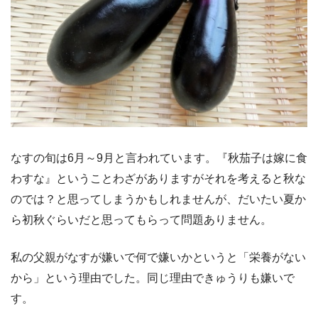
なすの旬は6月～9月と言われています。『秋茄子は嫁に食
わすな』ということわざがありますがそれを考えると秋な
のでは？と思ってしまうかもしれませんが、だいたい夏か
ら初秋ぐらいだと思ってもらって問題ありません。
私の父親がなすが嫌いで何で嫌いかというと「栄養がない
から」という理由でした。同じ理由できゅうりも嫌いで
す。