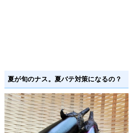
夏が旬のナス。夏バテ対策になるの？