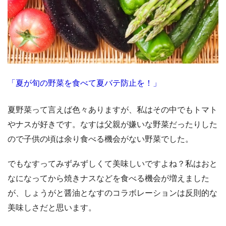
「夏が旬の野菜を食べて夏バテ防止を！」
夏野菜って言えば色々ありますが、私はその中でもトマト
やナスが好きです。なすは父親が嫌いな野菜だったりした
ので子供の頃は余り食べる機会がない野菜でした。
でもなすってみずみずしくて美味しいですよね？私はおと
なになってから焼きナスなどを食べる機会が増えました
が、しょうがと醤油となすのコラボレーションは反則的な
美味しさだと思います。