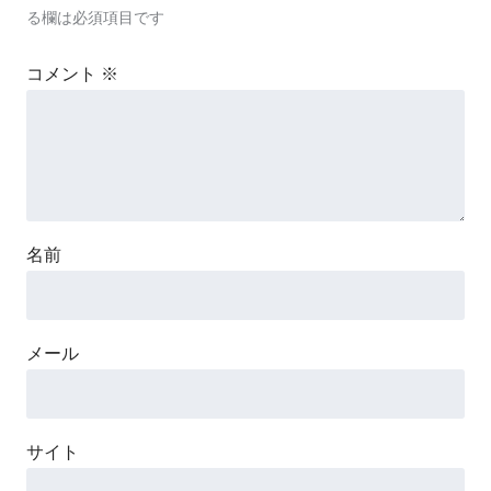
る欄は必須項目です
コメント
※
名前
メール
サイト