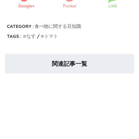
LINE
Google+
Pocket
CATEGORY :
食べ物に関する豆知識
TAGS :
なす
トマト
関連記事一覧