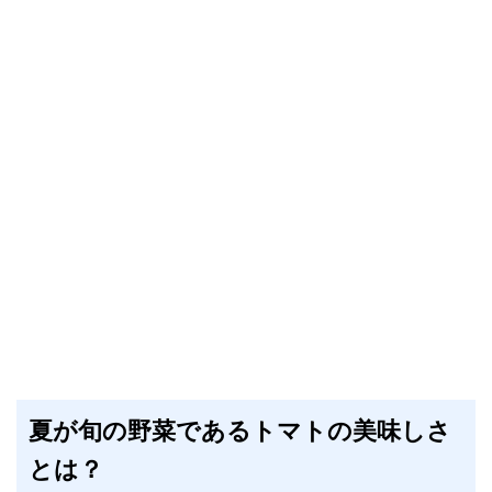
夏が旬の野菜であるトマトの美味しさ
とは？