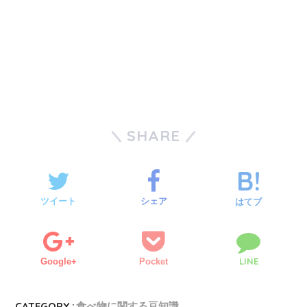
SHARE
ツイート
シェア
はてブ
LINE
Google+
Pocket
CATEGORY :
食べ物に関する豆知識