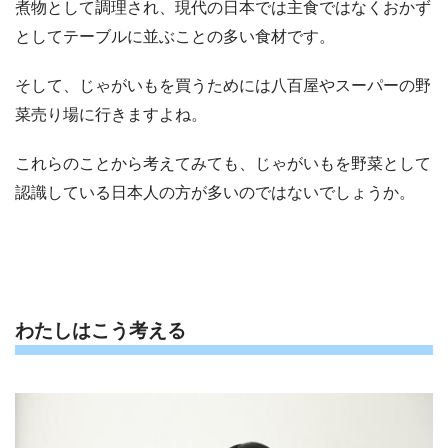
煮物として調理され、現代の日本では主食ではなくおかず
としてテーブルに並ぶことの多い食材です。
そして、じゃがいもを買うためには八百屋やスーパーの野
菜売り場に行きますよね。
これらのことから考えてみても、じゃがいもを野菜として
認識している日本人の方が多いのではないでしょうか。
わたしはこう考える