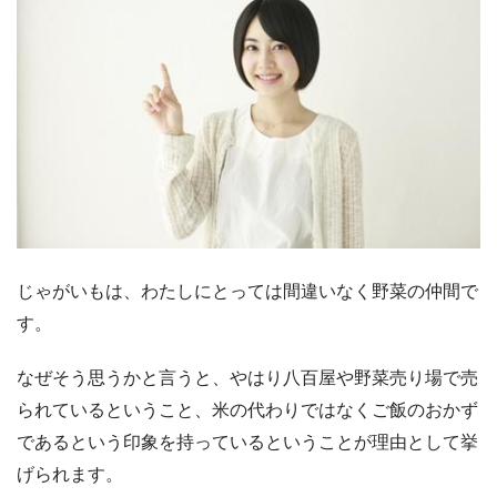
じゃがいもは、わたしにとっては間違いなく野菜の仲間で
す。
なぜそう思うかと言うと、やはり八百屋や野菜売り場で売
られているということ、米の代わりではなくご飯のおかず
であるという印象を持っているということが理由として挙
げられます。