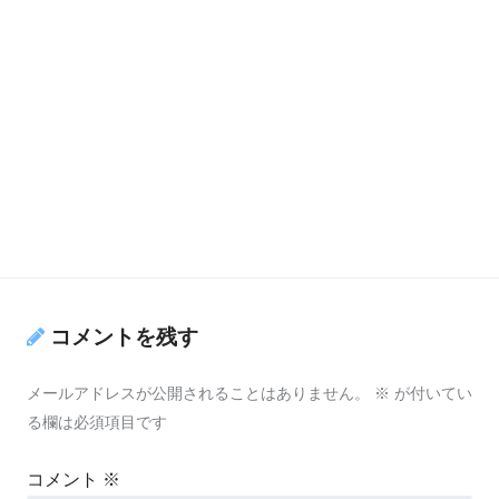
コメントを残す
メールアドレスが公開されることはありません。
※
が付いてい
る欄は必須項目です
コメント
※