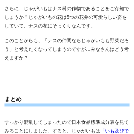
さらに、じゃがいもはナス科の作物であることをご存知で
しょうか？じゃがいもの花は5つの花弁の可愛らしい姿を
していて、ナスの花にそっくりなんです。
このことからも、「ナスの仲間ならじゃがいもも野菜だろ
う」と考えたくなってしまうのですが…みなさんはどう考
えますか？
まとめ
すっかり混乱してしまったので日本食品標準成分表を見て
みることにしました。すると、じゃがいもは
「いも及びで