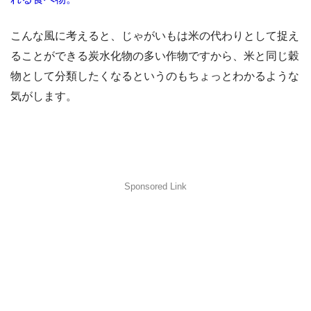
こんな風に考えると、じゃがいもは米の代わりとして捉え
ることができる炭水化物の多い作物ですから、米と同じ穀
物として分類したくなるというのもちょっとわかるような
気がします。
Sponsored Link