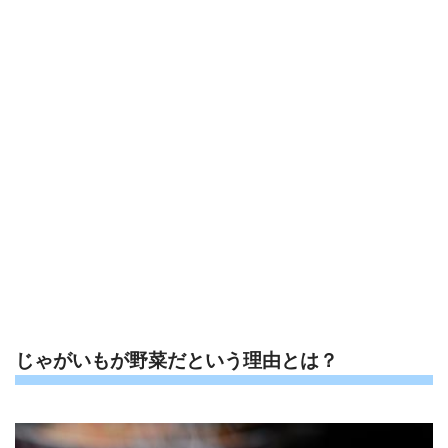
じゃがいもが野菜だという理由とは？