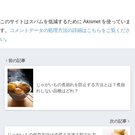
このサイトはスパムを低減するために Akismet を使っていま
す。
コメントデータの処理方法の詳細はこちらをご覧くださ
い
。
前の記事
じゃがいもの煮崩れを防止する方法とは？煮崩
れしない品種はどれ？
次の記事
じゃがいもの保存方法は冷蔵？冷凍？茹でた方