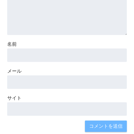
名前
メール
サイト