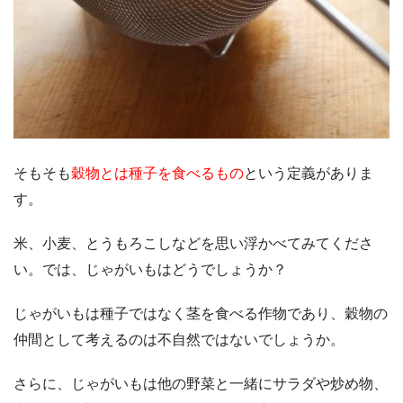
そもそも
穀物とは種子を食べるもの
という定義がありま
す。
米、小麦、とうもろこしなどを思い浮かべてみてくださ
い。では、じゃがいもはどうでしょうか？
じゃがいもは種子ではなく茎を食べる作物であり、穀物の
仲間として考えるのは不自然ではないでしょうか。
さらに、じゃがいもは他の野菜と一緒にサラダや炒め物、