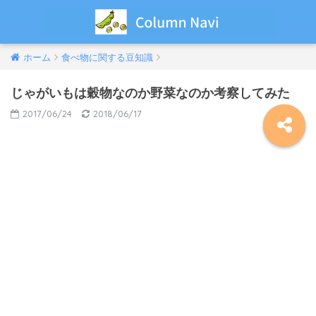
ホーム
食べ物に関する豆知識
じゃがいもは穀物なのか野菜なのか考察してみた
2017/06/24
2018/06/17