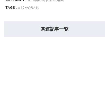
TAGS :
じゃがいも
関連記事一覧