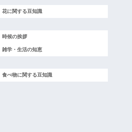
花に関する豆知識
時候の挨拶
雑学・生活の知恵
食べ物に関する豆知識