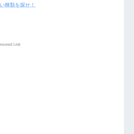
い種類を探せ！
nsored Link