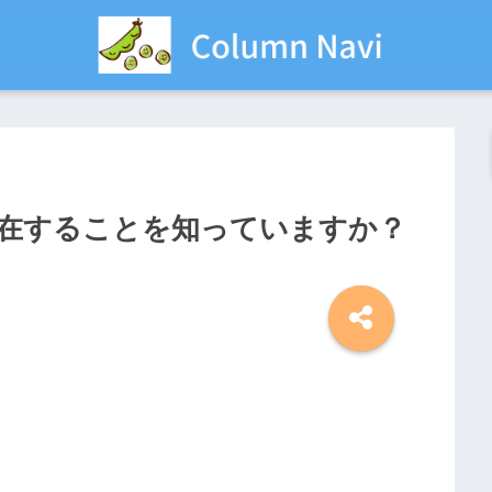
在することを知っていますか？