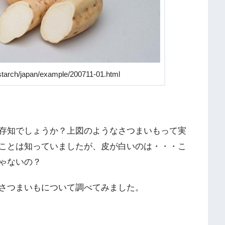
tarch/japan/example/200711-01.html
存知でしょうか？上図のようなさつまいもって実
ことは知っていましたが、皮が白いのは・・・こ
ゃないの？
さつまいもについて調べてみました。