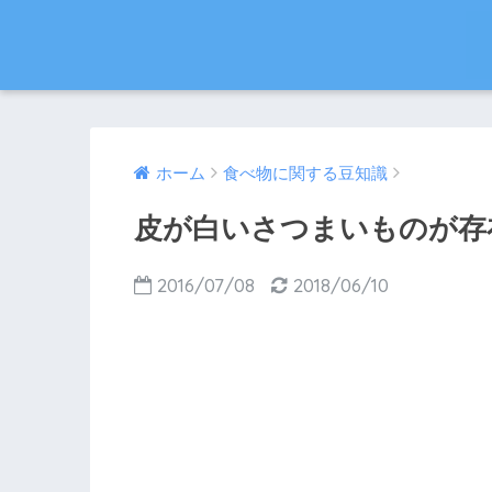
ホーム
食べ物に関する豆知識
皮が白いさつまいものが存
2016/07/08
2018/06/10