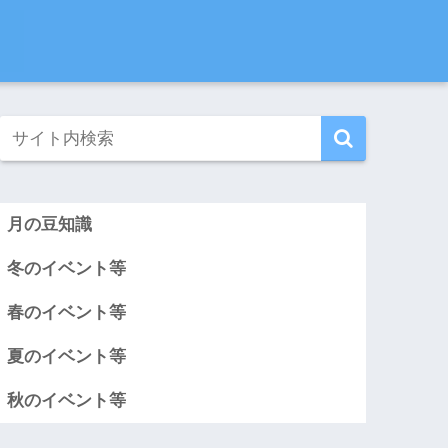
月の豆知識
冬のイベント等
春のイベント等
夏のイベント等
秋のイベント等