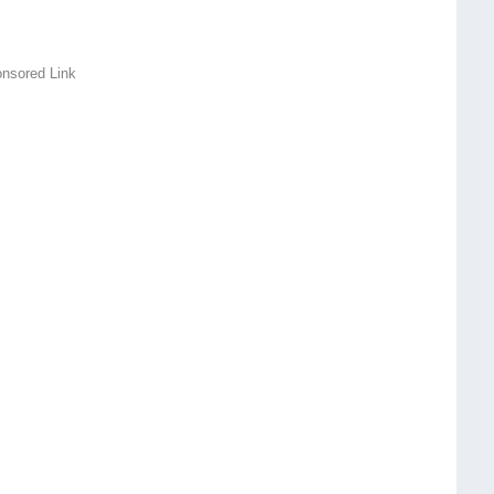
nsored Link