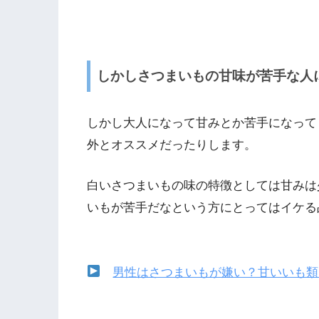
しかしさつまいもの甘味が苦手な人
しかし大人になって甘みとか苦手になって
外とオススメだったりします。
白いさつまいもの味の特徴としては甘みは
いもが苦手だなという方にとってはイケる
男性はさつまいもが嫌い？甘いいも類