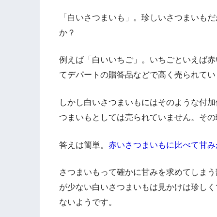
「白いさつまいも」。珍しいさつまいもだ
か？
例えば「白いいちご」。いちごといえば赤
てデパートの贈答品などで高く売られてい
しかし白いさつまいもにはそのような付加
つまいもとしては売られていません。その
答えは簡単。
赤いさつまいもに比べて甘み
さつまいもって確かに甘みを求めてしまう
が少ない白いさつまいもは見かけは珍しく
ないようです。