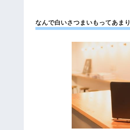
なんで白いさつまいもってあま