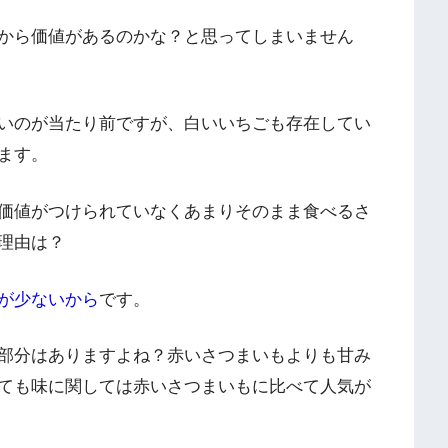
から価値があるのかな？と思ってしまいません
いのが当たり前ですが、白いいちごも存在してい
ます。
価値がつけられていなくあまりそのまま食べるさ
理由は？
が少ないから
です。
部分はありますよね？赤いさつまいもよりも甘み
ても味に関しては赤いさつまいもに比べて人気が