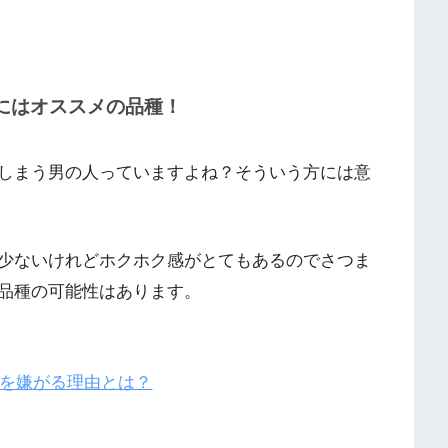
にはオススメの品種！
しまう男の人っていますよね？そういう方には意
少ないけれどホクホク感がとてもあるのでさつま
品種の可能性はあります。
を嫌がる理由とは？