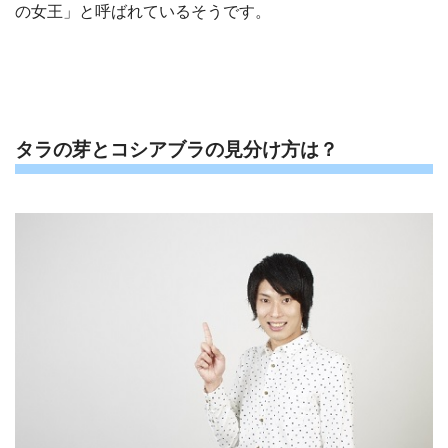
の女王」と呼ばれているそうです。
タラの芽とコシアブラの見分け方は？