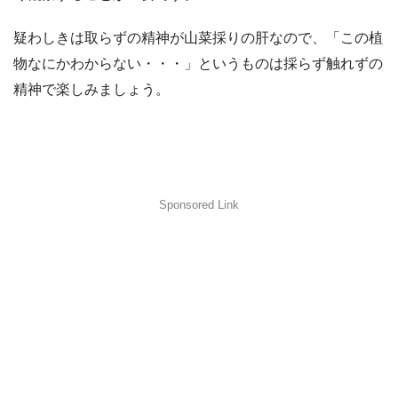
疑わしきは取らずの精神が山菜採りの肝なので、「この植
物なにかわからない・・・」というものは採らず触れずの
精神で楽しみましょう。
Sponsored Link