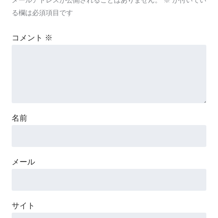
る欄は必須項目です
コメント
※
名前
メール
サイト