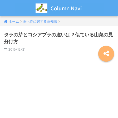
ホーム
食べ物に関する豆知識
タラの芽とコシアブラの違いは？似ている山菜の見
分け方
2016/12/21