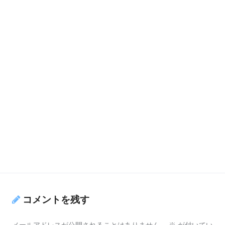
コメントを残す
メールアドレスが公開されることはありません。
※
が付いてい