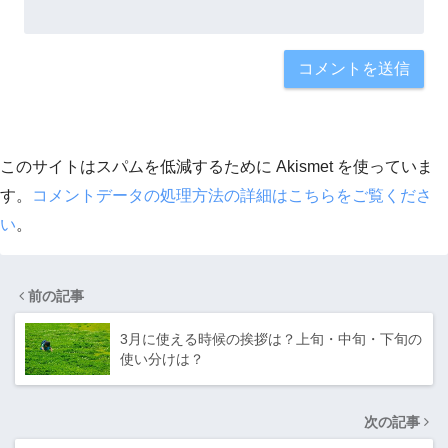
このサイトはスパムを低減するために Akismet を使っていま
す。
コメントデータの処理方法の詳細はこちらをご覧くださ
い
。
前の記事
3月に使える時候の挨拶は？上旬・中旬・下旬の
使い分けは？
次の記事