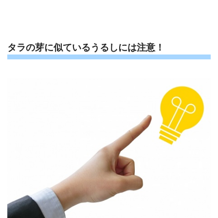
タラの芽に似ているうるしには注意！