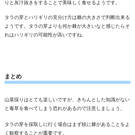
りと灰汁抜きをすることで美味しく食せるようです。
タラの芽とハリギリの見分け方は棘の大きさで判断出来る
ようです。タラの芽よりも何か棘が大きいなと感じたらそ
れはハリギリの可能性が高いですね。
まとめ
山菜採りはとても楽しいですが、きちんとした知識がない
と毒草を食べてしまう恐れがあるので注意しましょう。
タラの芽を採取しに行く場合はまず枝に棘があることをよ
く観察することが重要です。