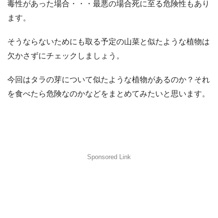
毒性があった場合・・・最悪の場合死に至る危険性もあり
ます。
そうならないためにも取る予定の山菜と似たような植物は
欠かさずにチェックしましょう。
今回はタラの芽について似たような植物があるのか？それ
を食べたら危険なのかなどをまとめてみたいと思います。
Sponsored Link