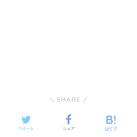
SHARE
ツイート
シェア
はてブ