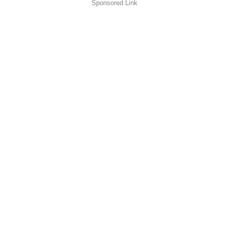
Sponsored Link