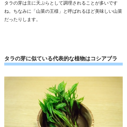
タラの芽は主に天ぷらとして調理されることが多いです
ね。ちなみに「山菜の王様」と呼ばれるほど美味しい山菜
だったりします。
タラの芽に似ている代表的な植物はコシアブラ