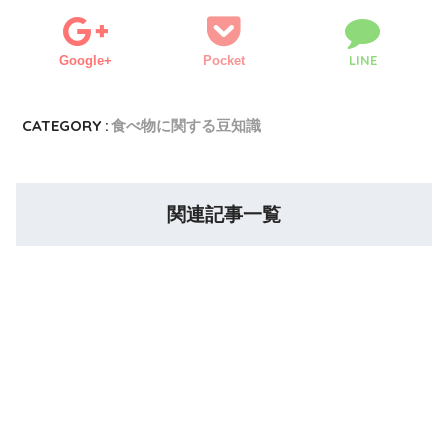
LINE
Google+
Pocket
CATEGORY :
食べ物に関する豆知識
関連記事一覧