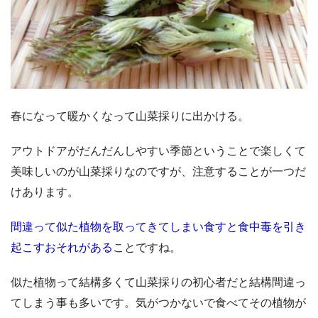
春になって暖かくなって山菜採りに出かける。
アウトドアがだんだんしやすい季節ということで楽しくて
美味しいのが山菜採りなのですが、注意することが一つだ
けあります。
間違って似た植物を取ってきてしまい食すと食中毒を引き
起こすおそれがある
ことですね。
似た植物って結構多くて山菜採りの初心者だと結構間違っ
てしまう事も多いです。気がつかないで食べてその植物が