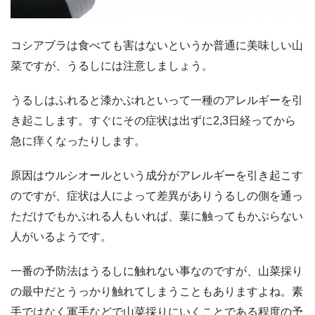
コシアブラは食べても害はないというか普通に美味しい山
菜ですが、うるしには注意しましょう。
うるしはふれると漆かぶれといって一種のアレルギーを引
き起こします。すぐにその症状は出ずに2,3日経ってから
急に痒くなったりします。
原因はウルシオールという成分がアレルギーを引き起こす
のですが、症状は人によって差異がありうるしの側を通っ
ただけでもかぶれる人もいれば、葉に触ってもかぶらない
人がいるようです。
一番の予防法はうるしに触れない事なのですが、山菜採り
の最中だとうっかり触れてしまうこともありますよね。素
手ではなく軍手などで山菜採りにいくことである程度の予