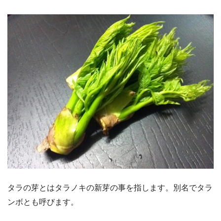
タラの芽とはタラノキの新芽の事を指します。別名でタラ
ンボとも呼びます。