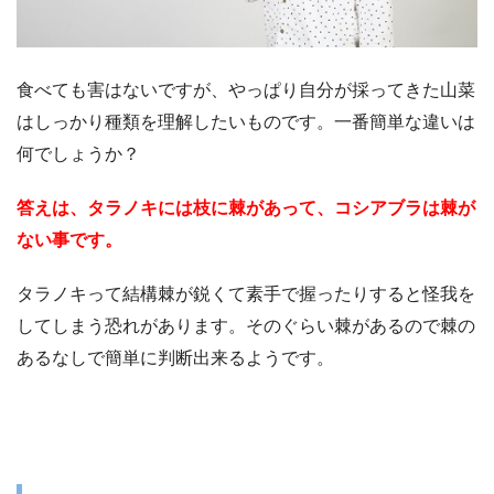
食べても害はないですが、やっぱり自分が採ってきた山菜
はしっかり種類を理解したいものです。一番簡単な違いは
何でしょうか？
答えは、タラノキには枝に棘があって、コシアブラは棘が
ない事です。
タラノキって結構棘が鋭くて素手で握ったりすると怪我を
してしまう恐れがあります。そのぐらい棘があるので棘の
あるなしで簡単に判断出来るようです。