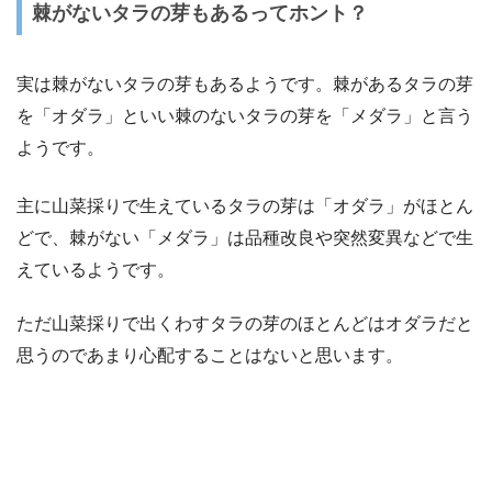
棘がないタラの芽もあるってホント？
実は棘がないタラの芽もあるようです。棘があるタラの芽
を「オダラ」といい棘のないタラの芽を「メダラ」と言う
ようです。
主に山菜採りで生えているタラの芽は「オダラ」がほとん
どで、棘がない「メダラ」は品種改良や突然変異などで生
えているようです。
ただ山菜採りで出くわすタラの芽のほとんどはオダラだと
思うのであまり心配することはないと思います。