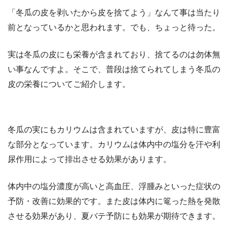
「冬瓜の皮を剥いたから皮を捨てよう」なんて事は当たり
前となっているかと思われます。でも、ちょっと待った。
実は冬瓜の皮にも栄養が含まれており、捨てるのは勿体無
い事なんですよ。そこで、普段は捨てられてしまう冬瓜の
皮の栄養についてご紹介します。
冬瓜の実にもカリウムは含まれていますが、皮は特に豊富
な部分となっています。カリウムは体内中の塩分を汗や利
尿作用によって排出させる効果があります。
体内中の塩分濃度が高いと高血圧、浮腫みといった症状の
予防・改善に効果的です。また皮は体内に篭った熱を発散
させる効果があり、夏バテ予防にも効果が期待できます。