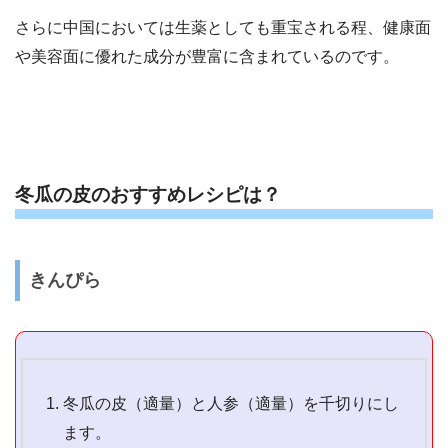
さらに中国においては生薬としても重宝される程、健康面
や美容面に優れた成分が豊富に含まれているのです。
冬瓜の皮のおすすめレシピは？
きんぴら
冬瓜の皮（適量）と人参（適量）を千切りにし
ます。