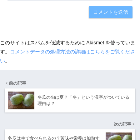
このサイトはスパムを低減するために Akismet を使っていま
す。
コメントデータの処理方法の詳細はこちらをご覧くださ
い
。
前の記事
冬瓜の旬は夏？「冬」という漢字がついている
理由は？
次の記事
冬瓜は生で食べられるの？苦味や栄養は加熱す