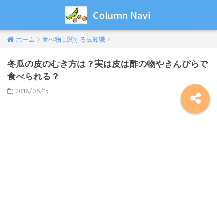
ホーム
食べ物に関する豆知識
冬瓜の皮のむき方は？実は皮は酢の物やきんぴらで
食べられる？
2018/06/15