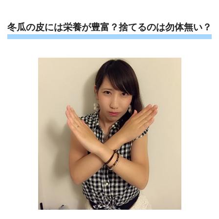
冬瓜の皮には栄養が豊富？捨てるのは勿体無い？