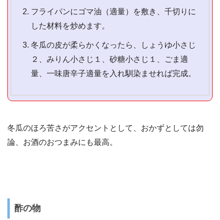
フライパンにゴマ油（適量）を敷き、千切りに
した材料を炒めます。
冬瓜の皮が柔らかくなったら、しょうゆ小さじ
２、みりん小さじ１、砂糖小さじ１、ごま適
量、一味唐辛子適量を入れ馴染ませれば完成。
冬瓜のほろ苦さがアクセントとして、おかずとしては勿
論、お酒のおつまみにも最高。
酢の物