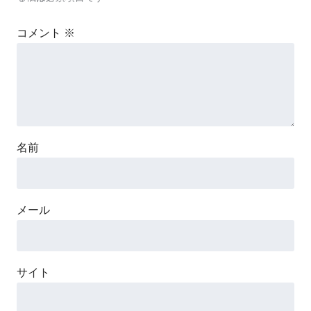
コメント
※
名前
メール
サイト