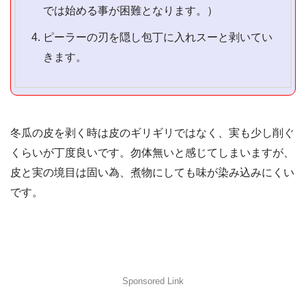
では始める事が困難となります。）
ピーラーの刃を隠し包丁に入れスーと剥いてい
きます。
冬瓜の皮を剥く時は皮のギリギリではなく、実も少し削ぐ
くらいが丁度良いです。勿体無いと感じてしまいますが、
皮と実の境目は固い為、煮物にしても味が染み込みにくい
です。
Sponsored Link