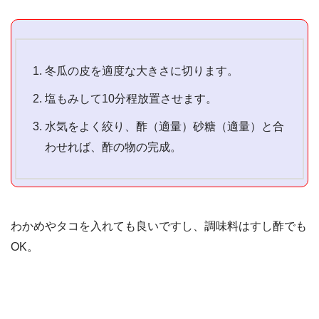
冬瓜の皮を適度な大きさに切ります。
塩もみして10分程放置させます。
水気をよく絞り、酢（適量）砂糖（適量）と合
わせれば、酢の物の完成。
わかめやタコを入れても良いですし、調味料はすし酢でも
OK。