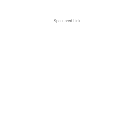
Sponsored Link