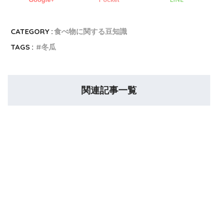
CATEGORY :
食べ物に関する豆知識
TAGS :
冬瓜
関連記事一覧