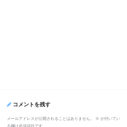
コメントを残す
メールアドレスが公開されることはありません。
※
が付いてい
る欄は必須項目です