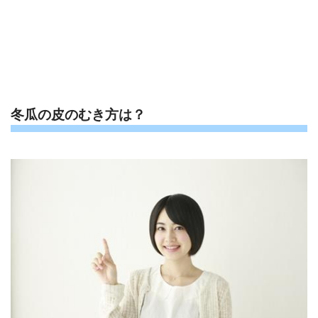
冬瓜の皮のむき方は？