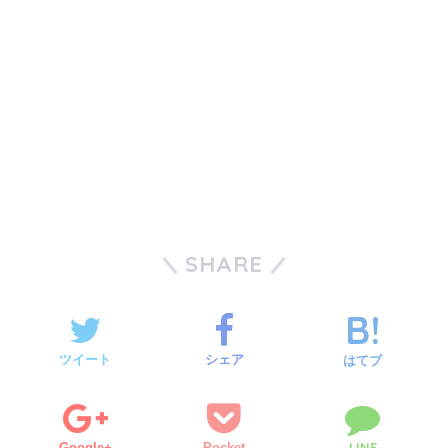
SHARE
ツイート
シェア
はてブ
LINE
Google+
Pocket