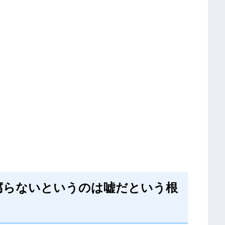
腐らないというのは嘘だという根