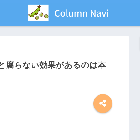
と腐らない効果があるのは本