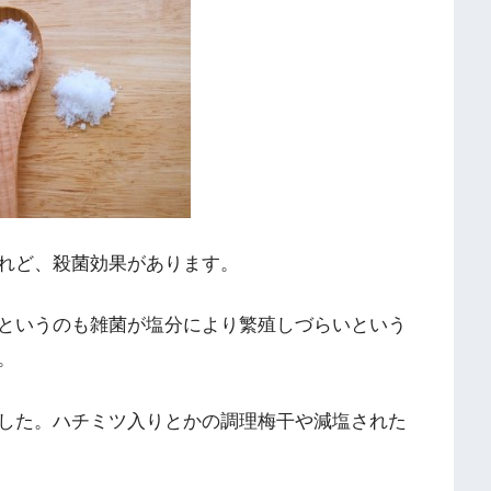
れど、殺菌効果があります。
というのも雑菌が塩分により繁殖しづらいという
。
した。ハチミツ入りとかの調理梅干や減塩された