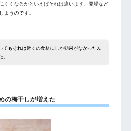
にくくなるかといえばそれは違います。夏場など
しまうのです。
ってもそれは近くの食材にしか効果がなかったん
た。
めの梅干しが増えた