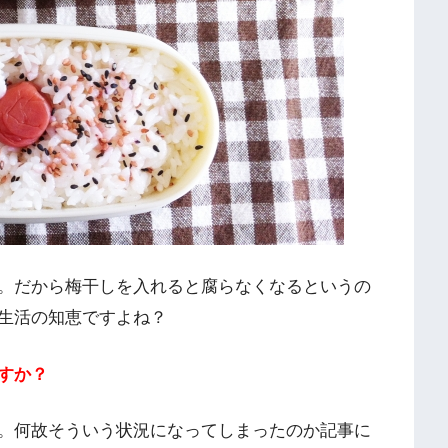
。だから梅干しを入れると腐らなくなるというの
生活の知恵ですよね？
すか？
。何故そういう状況になってしまったのか記事に