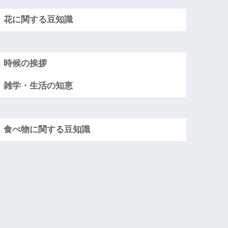
花に関する豆知識
時候の挨拶
雑学・生活の知恵
食べ物に関する豆知識