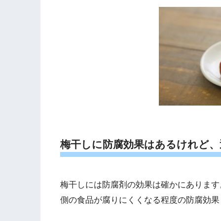
梅干しに防腐効果はあるけれど、
梅干しには防腐剤の効果は確かにあります
側の食品が腐りにくくなる程度の防腐効果