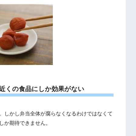
近くの食品にしか効果がない
。しかし弁当全体が腐らなくなるわけではなくて
しか期待できません。