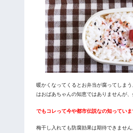
暖かくなってくるとお弁当が腐ってしまう
はおばあちゃんの知恵ではありませんが、
でもコレって今や都市伝説なの知っていま
梅干し入れても防腐効果は期待できません