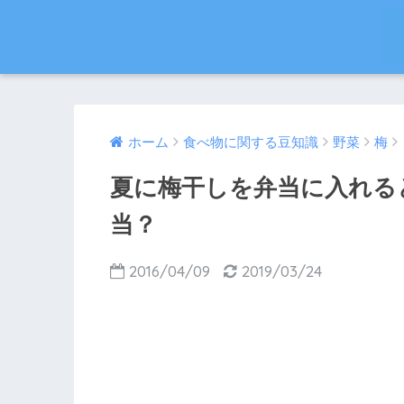
ホーム
食べ物に関する豆知識
野菜
梅
夏に梅干しを弁当に入れる
当？
2016/04/09
2019/03/24