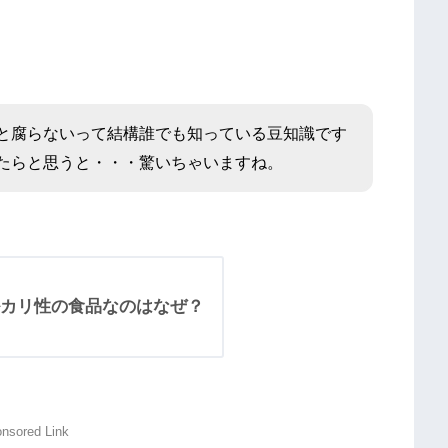
と腐らないって結構誰でも知っている豆知識です
たらと思うと・・・驚いちゃいますね。
カリ性の食品なのはなぜ？
nsored Link