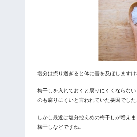
塩分は摂り過ぎると体に害を及ぼしますけ
梅干しを入れておくと腐りにくくならない
のも腐りにくいと言われていた要因でした
しかし最近は塩分控えめの梅干しが増えま
梅干しなどですね。