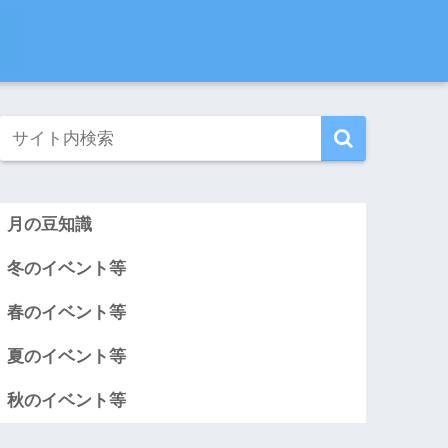
月の豆知識
冬のイベント等
春のイベント等
夏のイベント等
秋のイベント等