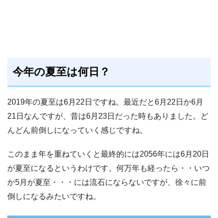
今年の夏至は何日？
2019年の夏至は6月22日ですね。最近だと6月22日か6月
21日なんですが、昔は6月23日だった時もありました。ど
んどん前倒しになっていく感じですね。
このまま年を重ねていくと最終的には2056年には6月20日
が夏至になるというわけです。何万年も経ったら・・いつ
か5月が夏至・・・には流石にならないですが、徐々に前
倒しになるみたいですね。