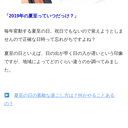
「2019年の夏至っていつだっけ？」
毎年変動する夏至の日。祝日でもないので覚えようとしま
せんので正確な日時って忘れがちですよね？
夏至の日といえば、日の出が早く日の入が遅いという印象
ですが、地域によってどのぐらい違うのか調べてみまし
た。
夏至の日の素敵な過ごし方は？何かやることある
の？