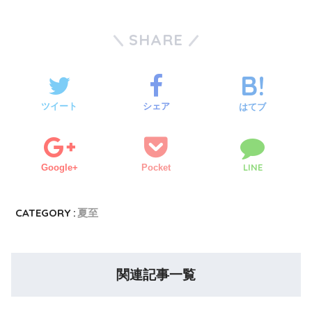
SHARE
ツイート
シェア
はてブ
LINE
Google+
Pocket
CATEGORY :
夏至
関連記事一覧