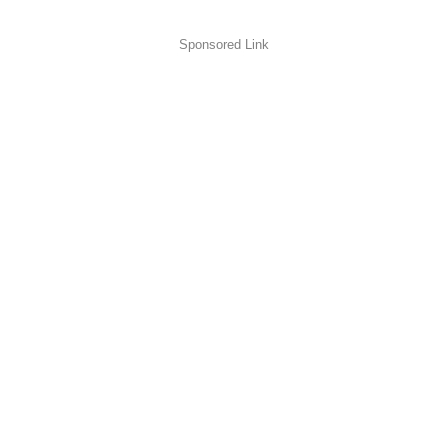
Sponsored Link