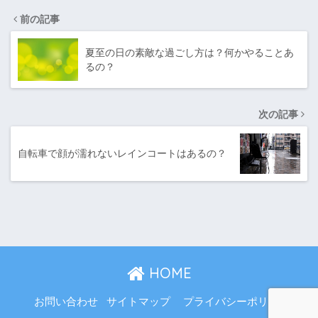
前の記事
夏至の日の素敵な過ごし方は？何かやることあ
るの？
次の記事
自転車で顔が濡れないレインコートはあるの？
HOME
お問い合わせ
サイトマップ
プライバシーポリシー