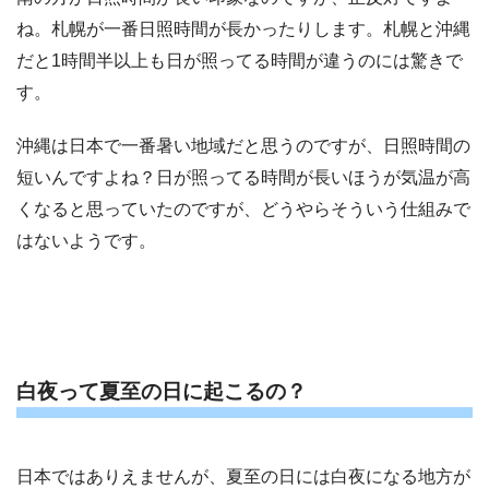
ね。札幌が一番日照時間が長かったりします。札幌と沖縄
だと1時間半以上も日が照ってる時間が違うのには驚きで
す。
沖縄は日本で一番暑い地域だと思うのですが、日照時間の
短いんですよね？日が照ってる時間が長いほうが気温が高
くなると思っていたのですが、どうやらそういう仕組みで
はないようです。
白夜って夏至の日に起こるの？
日本ではありえませんが、夏至の日には白夜になる地方が