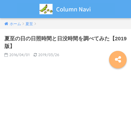
ホーム
夏至
夏至の日の日照時間と日没時間を調べてみた【2019
版】
2016/04/01
2019/03/26