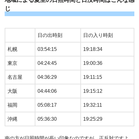
じ
日の出時刻
日の入り時刻
札幌
03:54:15
19:18:34
東京
04:24:45
19:00:36
名古屋
04:36:29
19:11:15
大阪
04:44:06
19:15:12
福岡
05:08:17
19:32:11
沖縄
05:36:30
19:25:29
南の方が日照時間が長い印象なのですが、正反対ですよ