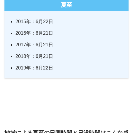
夏至
2015年：6月22日
2016年：6月21日
2017年：6月21日
2018年：6月21日
2019年：6月22日
地域による夏至の日照時間と日没時間はこんな感