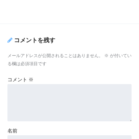
コメントを残す
メールアドレスが公開されることはありません。
※
が付いてい
る欄は必須項目です
コメント
※
名前