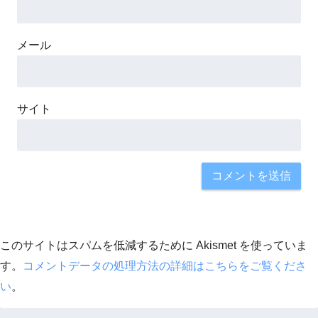
メール
サイト
このサイトはスパムを低減するために Akismet を使っていま
す。
コメントデータの処理方法の詳細はこちらをご覧くださ
い
。