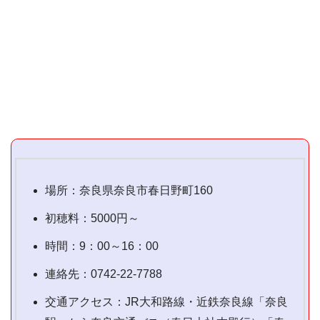
場所：奈良県奈良市春日野町160
初穂料：5000円～
時間：9：00～16：00
連絡先：0742-22-7788
交通アクセス：JR大和路線・近鉄奈良線「奈良