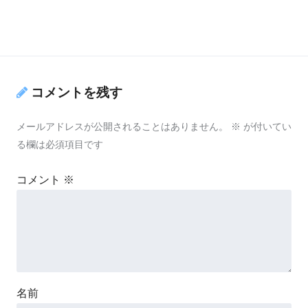
コメントを残す
メールアドレスが公開されることはありません。
※
が付いてい
る欄は必須項目です
コメント
※
名前