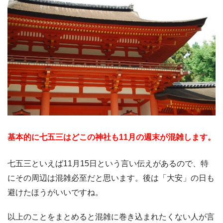
基本的に七五三はどこの神社も11月の週末が混雑します。
七五三といえば11月15日という言い伝えがあるので、特
にその周辺は混雑必至だと思います。後は「大安」の日も
避けたほうがいいですね。
以上のことをまとめると混雑に巻き込まれたくない人が言