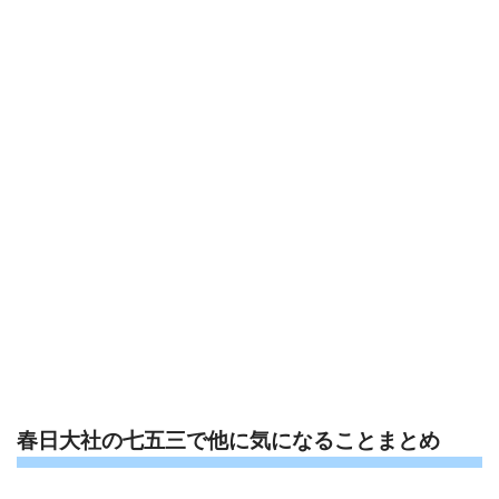
春日大社の七五三で他に気になることまとめ