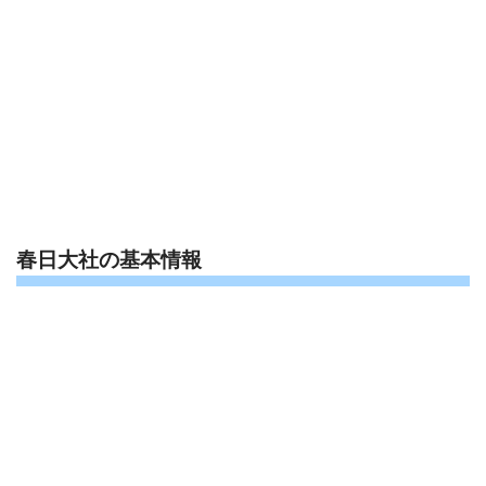
春日大社の基本情報