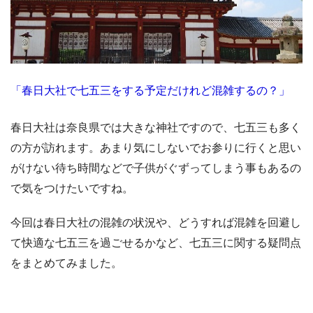
「春日大社で七五三をする予定だけれど混雑するの？」
春日大社は奈良県では大きな神社ですので、七五三も多く
の方が訪れます。あまり気にしないでお参りに行くと思い
がけない待ち時間などで子供がぐずってしまう事もあるの
で気をつけたいですね。
今回は春日大社の混雑の状況や、どうすれば混雑を回避し
て快適な七五三を過ごせるかなど、七五三に関する疑問点
をまとめてみました。