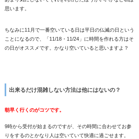
思います。
ちなみに11月で一番空いている日は平日の仏滅の日という
ことになるので、「11/18・11/24」に時間を作れる方はそ
の日がオススメです。かなり空いていると思いますよ？
出来るだけ混雑しない方法は他にはないの？
朝早く行くのがコツです。
9時から受付が始まるのですが、その時間に合わせてお参
りをするのとかなり人は空いていて快適に過ごせます。