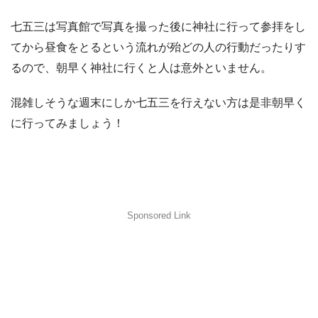
七五三は写真館で写真を撮った後に神社に行って参拝をし
てから昼食をとるという流れが殆どの人の行動だったりす
るので、朝早く神社に行くと人は意外といません。
混雑しそうな週末にしか七五三を行えない方は是非朝早く
に行ってみましょう！
Sponsored Link