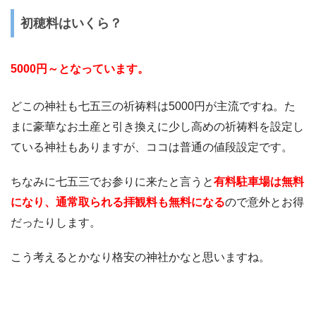
初穂料はいくら？
5000円～となっています。
どこの神社も七五三の祈祷料は5000円が主流ですね。た
まに豪華なお土産と引き換えに少し高めの祈祷料を設定し
ている神社もありますが、ココは普通の値段設定です。
ちなみに七五三でお参りに来たと言うと
有料駐車場は無料
になり、通常取られる拝観料も無料になる
ので意外とお得
だったりします。
こう考えるとかなり格安の神社かなと思いますね。