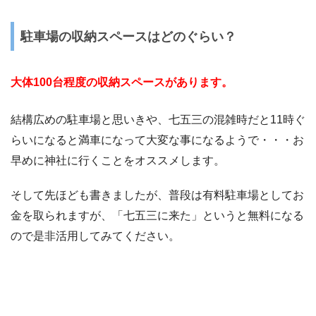
駐車場の収納スペースはどのぐらい？
大体100台程度の収納スペースがあります。
結構広めの駐車場と思いきや、七五三の混雑時だと11時ぐ
らいになると満車になって大変な事になるようで・・・お
早めに神社に行くことをオススメします。
そして先ほども書きましたが、普段は有料駐車場としてお
金を取られますが、「七五三に来た」というと無料になる
ので是非活用してみてください。