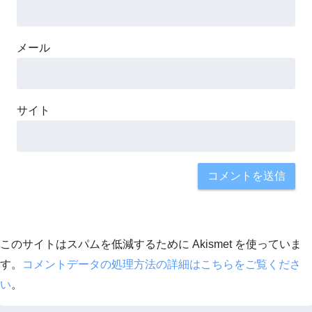
メール
サイト
このサイトはスパムを低減するために Akismet を使っていま
す。
コメントデータの処理方法の詳細はこちらをご覧くださ
い
。