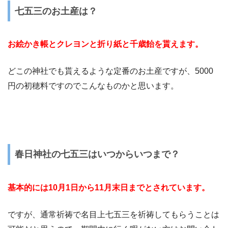
七五三のお土産は？
お絵かき帳とクレヨンと折り紙と千歳飴を貰えます。
どこの神社でも貰えるような定番のお土産ですが、5000
円の初穂料ですのでこんなものかと思います。
春日神社の七五三はいつからいつまで？
基本的には10月1日から11月末日までとされています。
ですが、通常祈祷で名目上七五三を祈祷してもらうことは