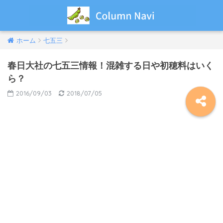
ホーム
七五三
春日大社の七五三情報！混雑する日や初穂料はいく
ら？
2016/09/03
2018/07/05