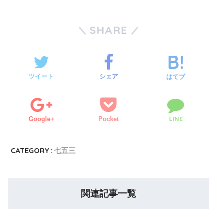
SHARE
ツイート
シェア
はてブ
LINE
Google+
Pocket
CATEGORY :
七五三
関連記事一覧