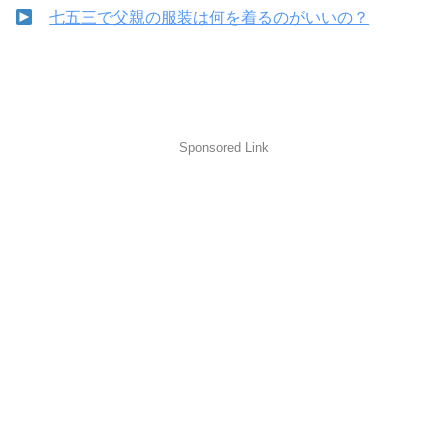
七五三で父親の服装は何を着るのがいいの？
Sponsored Link