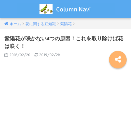
ホーム
花に関する豆知識
紫陽花
紫陽花が咲かない4つの原因！これを取り除けば花
は咲く！
2018/02/20
2019/02/28