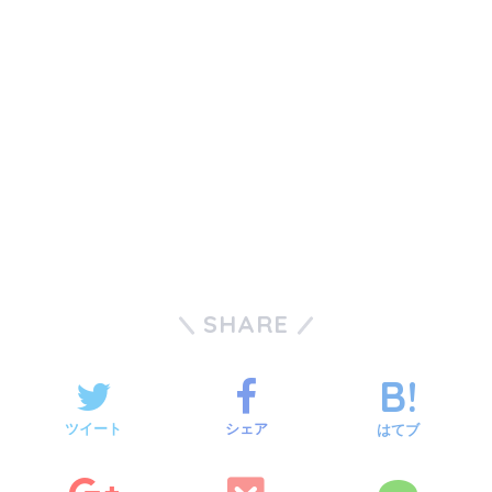
SHARE
ツイート
シェア
はてブ