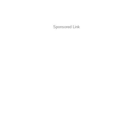
Sponsored Link