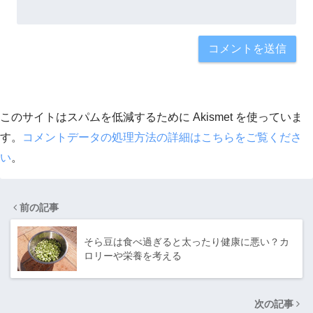
このサイトはスパムを低減するために Akismet を使っていま
す。
コメントデータの処理方法の詳細はこちらをご覧くださ
い
。
前の記事
そら豆は食べ過ぎると太ったり健康に悪い？カ
ロリーや栄養を考える
次の記事