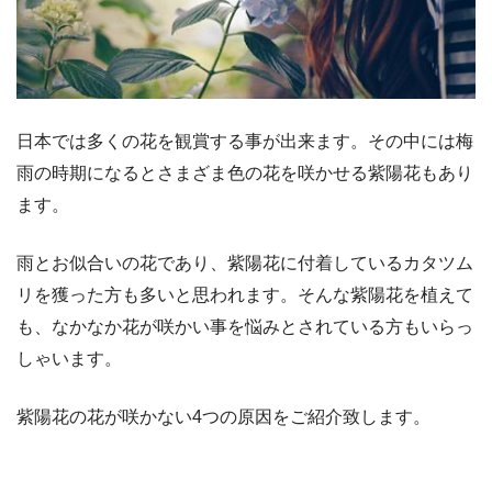
日本では多くの花を観賞する事が出来ます。その中には梅
雨の時期になるとさまざま色の花を咲かせる紫陽花もあり
ます。
雨とお似合いの花であり、紫陽花に付着しているカタツム
リを獲った方も多いと思われます。そんな紫陽花を植えて
も、なかなか花が咲かい事を悩みとされている方もいらっ
しゃいます。
紫陽花の花が咲かない4つの原因をご紹介致します。