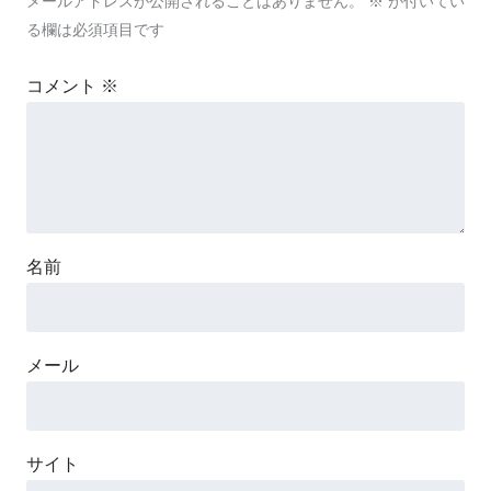
メールアドレスが公開されることはありません。
※
が付いてい
る欄は必須項目です
コメント
※
名前
メール
サイト