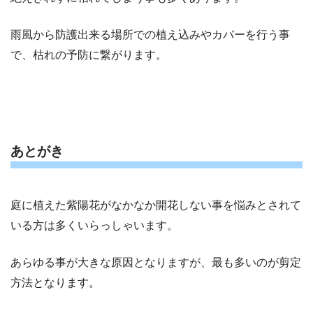
雨風から防護出来る場所での植え込みやカバーを行う事
で、枯れの予防に繋がります。
あとがき
庭に植えた紫陽花がなかなか開花しない事を悩みとされて
いる方は多くいらっしゃいます。
あらゆる事が大きな原因となりますが、最も多いのが剪定
方法となります。