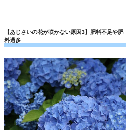
【あじさいの花が咲かない原因3】肥料不足や肥
料過多