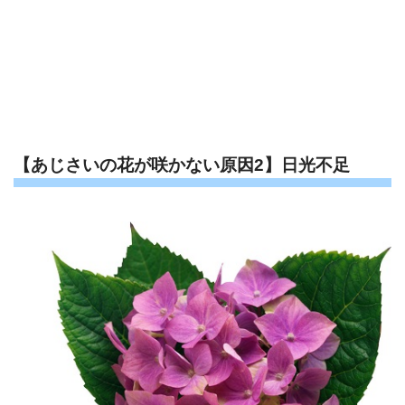
【あじさいの花が咲かない原因2】日光不足