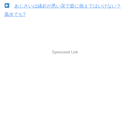
あじさいは縁起が悪い花で庭に植えてはいけない？
風水でも?
Sponsored Link