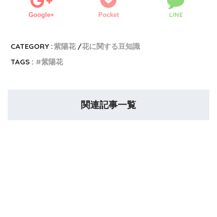
LINE
Google+
Pocket
CATEGORY :
紫陽花
花に関する豆知識
TAGS :
紫陽花
関連記事一覧