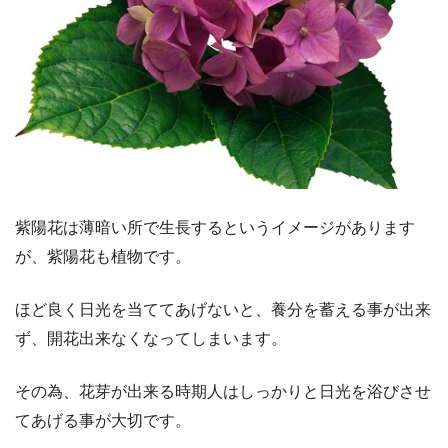
紫陽花は薄暗い所で生長するというイメージがあります
が、紫陽花も植物です。
ほど良く日光を当ててあげないと、養分を蓄える事が出来
ず、開花出来なくなってしまいます。
その為、花芽が出来る時期人はしっかりと日光を浴びさせ
てあげる事が大切です。