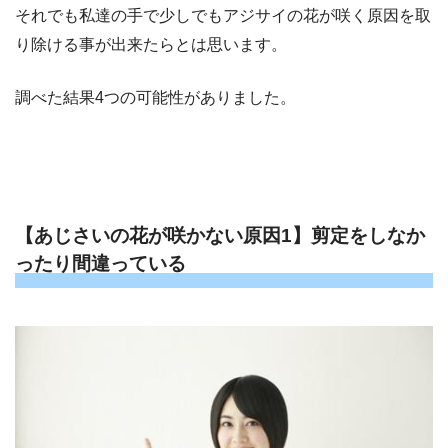
それでも私達の手で少しでもアジサイの花が咲く原因を取
り除ける事が出来たらとは思います。
調べた結果4つの可能性がありました。
【あじさいの花が咲かない原因1】剪定をしなか
ったり間違っている