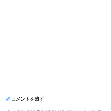
コメントを残す