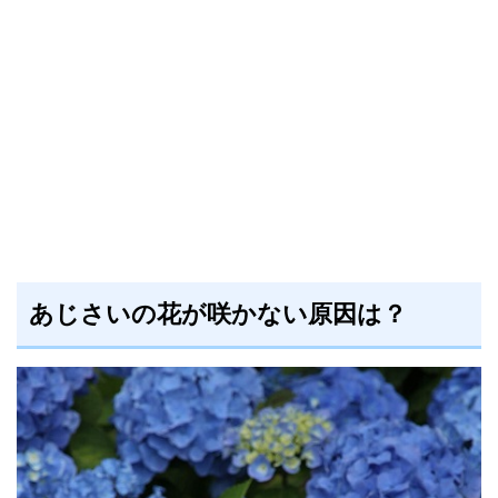
あじさいの花が咲かない原因は？