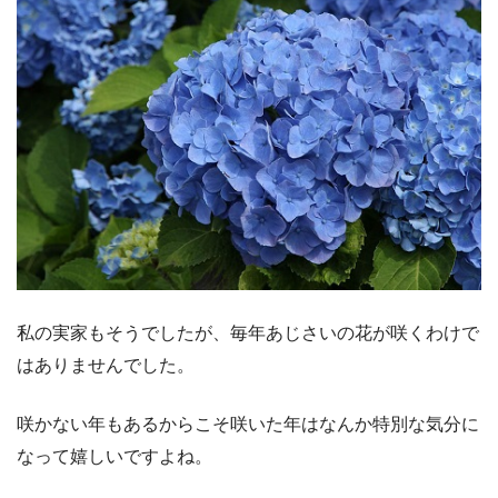
私の実家もそうでしたが、毎年あじさいの花が咲くわけで
はありませんでした。
咲かない年もあるからこそ咲いた年はなんか特別な気分に
なって嬉しいですよね。