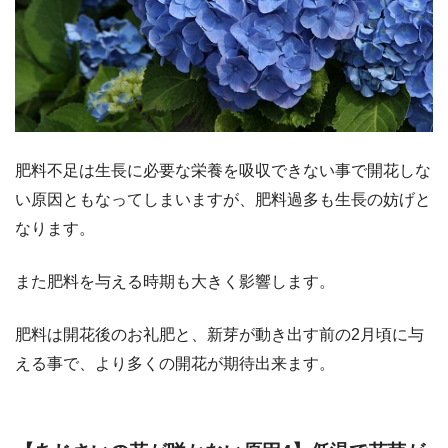
肥料不足は生長に必要な栄養を吸収できない事で開花しな
い原因ともなってしまいますが、肥料過多も生長の妨げと
なります。
また肥料を与える時期も大きく影響します。
肥料は開花後のお礼肥と、新芽が動き出す前の2月頃に与
える事で、より多くの開花が期待出来ます。