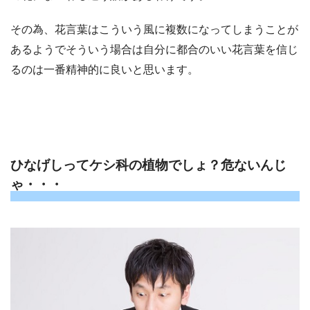
その為、花言葉はこういう風に複数になってしまうことが
あるようでそういう場合は自分に都合のいい花言葉を信じ
るのは一番精神的に良いと思います。
ひなげしってケシ科の植物でしょ？危ないんじ
ゃ・・・