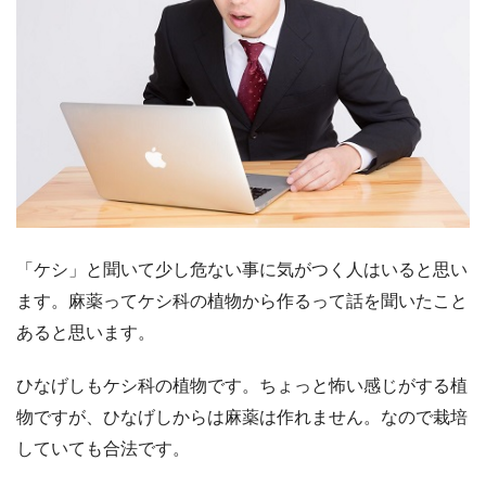
「ケシ」と聞いて少し危ない事に気がつく人はいると思い
ます。麻薬ってケシ科の植物から作るって話を聞いたこと
あると思います。
ひなげしもケシ科の植物です。ちょっと怖い感じがする植
物ですが、ひなげしからは麻薬は作れません。なので栽培
していても合法です。