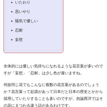
いたわり
思いやり
陽気で優しい
忍耐
妄想
全体的には優しい気持ちになれるような花言葉が多いので
すが「妄想」「忍耐」は少し色が違いますね。
何故同じ花でもこんなに複数の花言葉があるのでしょう
か？花言葉って起源があって日本だと日本の歴史とかから
採用していたりすることも多いのですが、勿論西洋ではそ
の花にまつわる違う話があるわけです。