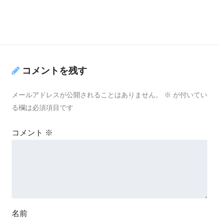
コメントを残す
メールアドレスが公開されることはありません。
※
が付いてい
る欄は必須項目です
コメント
※
名前