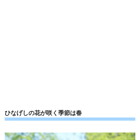
ひなげしの花が咲く季節は春