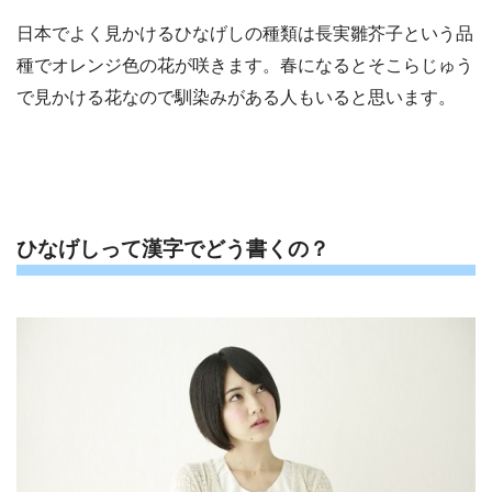
日本でよく見かけるひなげしの種類は長実雛芥子という品
種でオレンジ色の花が咲きます。春になるとそこらじゅう
で見かける花なので馴染みがある人もいると思います。
ひなげしって漢字でどう書くの？