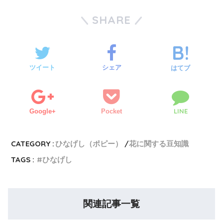
SHARE
ツイート
シェア
はてブ
LINE
Google+
Pocket
CATEGORY :
ひなげし（ポピー）
花に関する豆知識
TAGS :
ひなげし
関連記事一覧