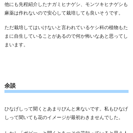
他にも先程紹介したナガミヒナゲシ、モンツキヒナゲシも
麻薬は作れないので安心して栽培しても良いそうです。
ただ栽培してはいけないと言われているケシ科の植物もた
まに自生していることがあるので何か怖いなあと思ってし
まいます。
余談
ひなげしって聞くとあまりぴんと来ないです。私もひなげ
しって聞いても花のイメージが最初わきませんでした。