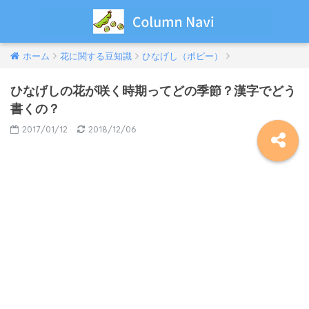
ホーム
花に関する豆知識
ひなげし（ポピー）
ひなげしの花が咲く時期ってどの季節？漢字でどう
書くの？
2017/01/12
2018/12/06