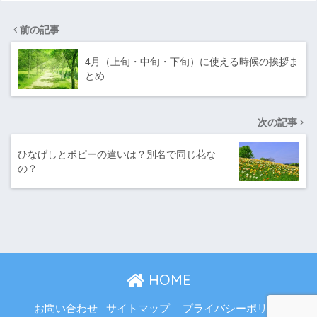
前の記事
4月（上旬・中旬・下旬）に使える時候の挨拶ま
とめ
次の記事
ひなげしとポピーの違いは？別名で同じ花な
の？
HOME
お問い合わせ
サイトマップ
プライバシーポリシー