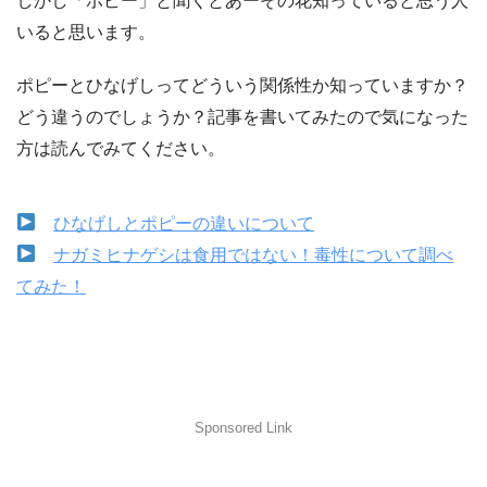
しかし「ポピー」と聞くとあーその花知っていると思う人
いると思います。
ポピーとひなげしってどういう関係性か知っていますか？
どう違うのでしょうか？記事を書いてみたので気になった
方は読んでみてください。
ひなげしとポピーの違いについて
ナガミヒナゲシは食用ではない！毒性について調べ
てみた！
Sponsored Link