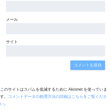
メール
サイト
このサイトはスパムを低減するために Akismet を使っていま
す。
コメントデータの処理方法の詳細はこちらをご覧くださ
い
。