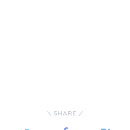
SHARE