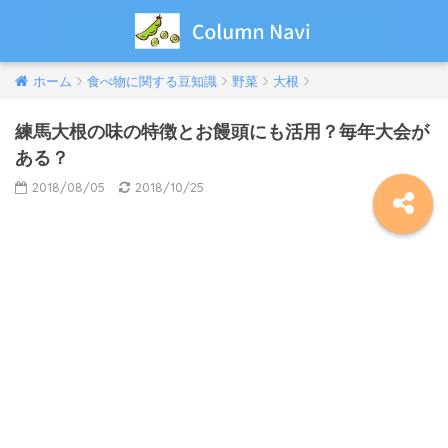
ホーム
食べ物に関する豆知識
野菜
大根
練馬大根の味の特徴とお饅頭にも活用？毎年大会が
ある？
2018/08/05
2018/10/25