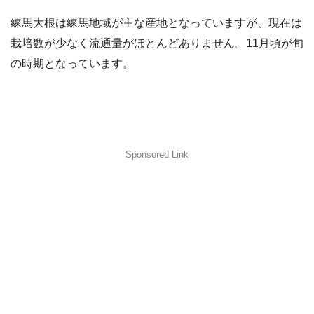
練馬大根は練馬地域が主な産地となっていますが、現在は
栽培数が少なく流通量がほとんどありません。11月頃が旬
の時期となっています。
Sponsored Link