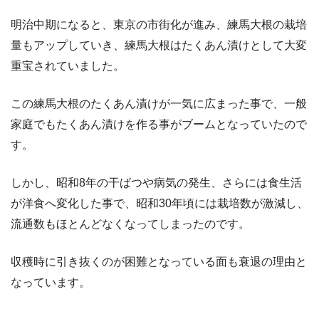
明治中期になると、東京の市街化が進み、練馬大根の栽培
量もアップしていき、練馬大根はたくあん漬けとして大変
重宝されていました。
この練馬大根のたくあん漬けが一気に広まった事で、一般
家庭でもたくあん漬けを作る事がブームとなっていたので
す。
しかし、昭和8年の干ばつや病気の発生、さらには食生活
が洋食へ変化した事で、昭和30年頃には栽培数が激減し、
流通数もほとんどなくなってしまったのです。
収穫時に引き抜くのが困難となっている面も衰退の理由と
なっています。