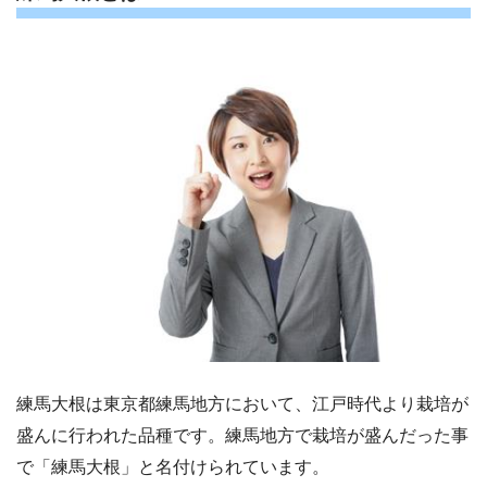
練馬大根は東京都練馬地方において、江戸時代より栽培が
盛んに行われた品種です。練馬地方で栽培が盛んだった事
で「練馬大根」と名付けられています。