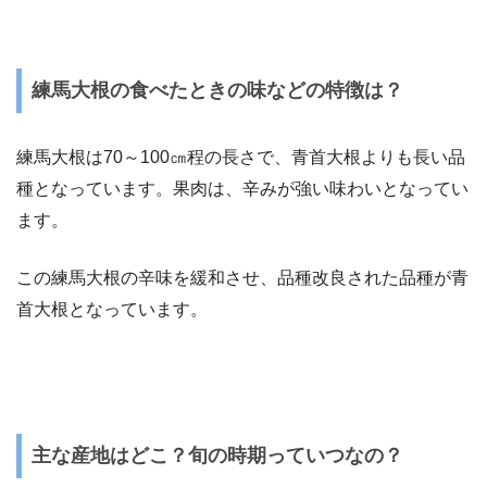
練馬大根の食べたときの味などの特徴は？
練馬大根は70～100㎝程の長さで、青首大根よりも長い品
種となっています。果肉は、辛みが強い味わいとなってい
ます。
この練馬大根の辛味を緩和させ、品種改良された品種が青
首大根となっています。
主な産地はどこ？旬の時期っていつなの？