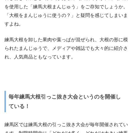
を使用した「練馬大根まんじゅう」をご存知でしょうか。
「大根をまんじゅうに使うの？」と疑問を感じてしまいま
すよね。
練馬大根を卸した果肉や葉っぱが混ぜられ、大根の形に模
られたまんじゅうで、メディアや雑誌でも大々的に紹介さ
れ、人気商品ともなっています。
毎年練馬大根引っこ抜き大会というのを開催し
ている！
練馬区では練馬大根の引っこ抜き大会が毎年開催されてい