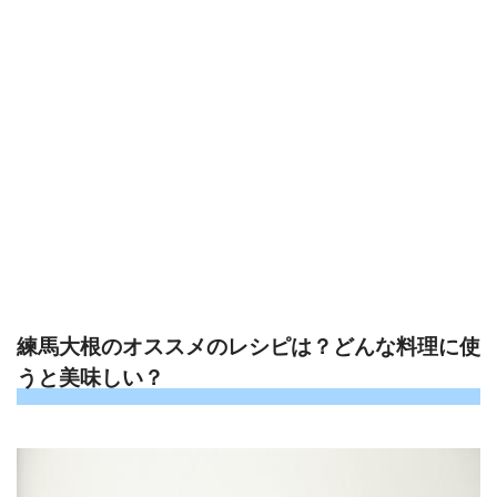
練馬大根のオススメのレシピは？どんな料理に使
うと美味しい？