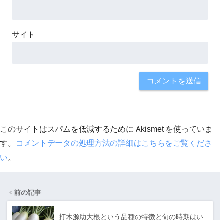
サイト
このサイトはスパムを低減するために Akismet を使っていま
す。
コメントデータの処理方法の詳細はこちらをご覧くださ
い
。
前の記事
打木源助大根という品種の特徴と旬の時期はい