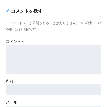
コメントを残す
メールアドレスが公開されることはありません。
※
が付いてい
る欄は必須項目です
コメント
※
名前
メール