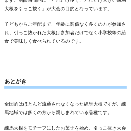
ます。制限時間内に「どれだけ多く、どれだけ大きい練馬
大根を引っこ抜く」が大会の目的となっています。
子どもからご年配まで、年齢に関係なく多くの方が参加さ
れ、引っこ抜かれた大根は参加者だけでなく小学校等の給
食で美味しく食べられているのです。
あとがき
全国的はほとんど流通されなくなった練馬大根ですが、練
馬地域では多くの方から親しまれている品種です。
練馬大根をモチーフにしたお菓子を始め、引っこ抜き大会