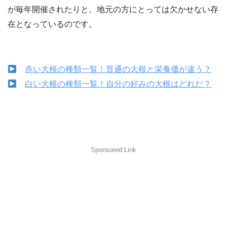
が毎年開催されたりと、地元の方にとっては欠かせない存
在となっているのです。
赤い大根の種類一覧！普通の大根と栄養価が違う？
白い大根の種類一覧！自分の好みの大根はどれだ？
Sponsored Link