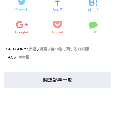
ツイート
シェア
はてブ
LINE
Google+
Pocket
CATEGORY :
大根
野菜
食べ物に関する豆知識
TAGS :
大根
関連記事一覧