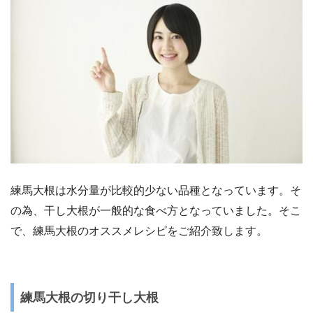
練馬大根は水分量が比較的少ない品種となっています。そ
の為、干し大根が一般的な食べ方となっていました。そこ
で、練馬大根のオススメレシピをご紹介致します。
練馬大根の切り干し大根