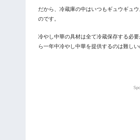
だから、冷蔵庫の中はいつもギュウギュウ
のです。
冷やし中華の具材は全て冷蔵保存する必要
ら一年中冷やし中華を提供するのは難しい
Spo