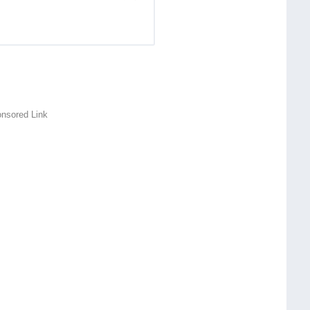
nsored Link