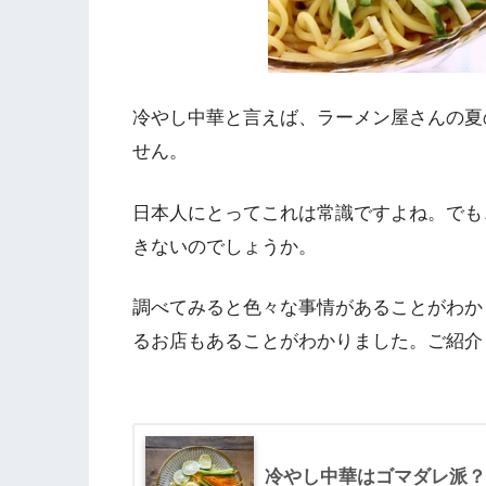
冷やし中華と言えば、ラーメン屋さんの夏
せん。
日本人にとってこれは常識ですよね。でも
きないのでしょうか。
調べてみると色々な事情があることがわか
るお店もあることがわかりました。ご紹介
冷やし中華はゴマダレ派？