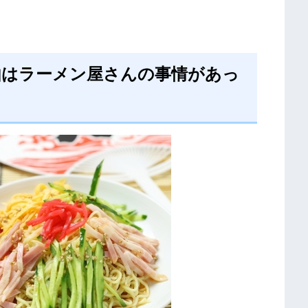
由はラーメン屋さんの事情があっ