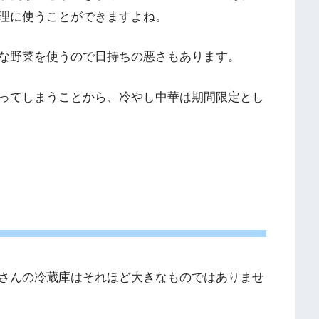
理に使うことができますよね。
な野菜を使うので日持ちの悪さもあります。
ってしまうことから、冷やし中華は期間限定とし
さんの冷蔵庫はそれほど大きなものではありませ