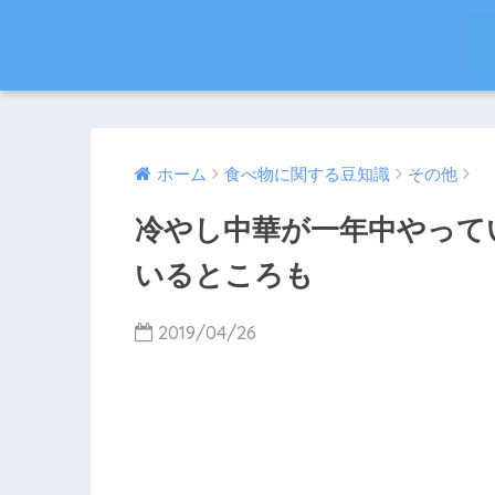
ホーム
食べ物に関する豆知識
その他
冷やし中華が一年中やって
いるところも
2019/04/26