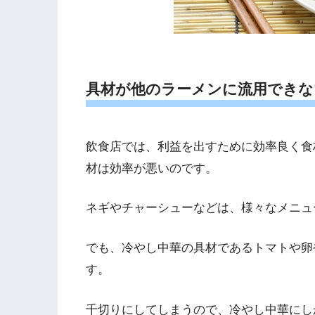
具材が他のラーメンに流用できな
飲食店では、利益を出すために効率良く食
材は効率が悪いのです。
ネギやチャーシューなどは、様々なメニュ
でも、冷やし中華の具材であるトマトや卵
す。
千切りにしてしまうので、冷やし中華にし