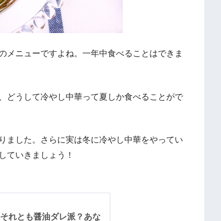
のメニューですよね。一年中食べることはできま
、どうして冷やし中華って夏しか食べることがで
りました。さらに実は冬に冷やし中華をやってい
していきましょう！
それとも醤油ダレ派？あな