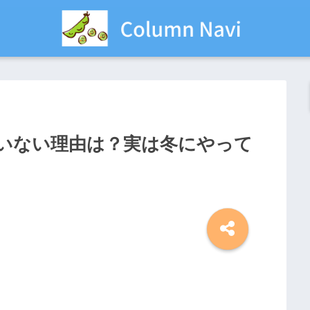
いない理由は？実は冬にやって