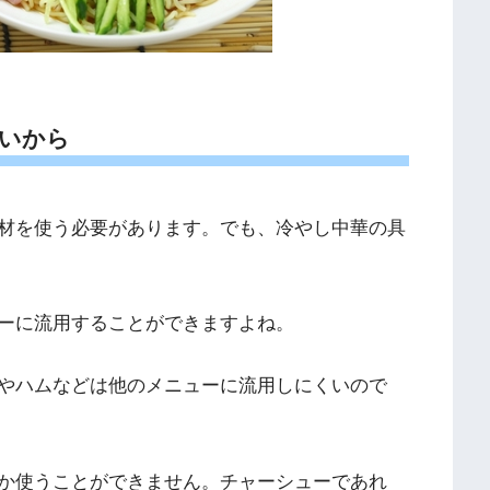
いから
材を使う必要があります。でも、冷やし中華の具
ーに流用することができますよね。
やハムなどは他のメニューに流用しにくいので
か使うことができません。チャーシューであれ