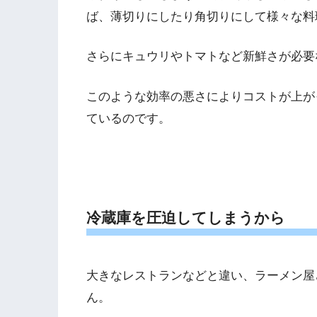
ば、薄切りにしたり角切りにして様々な料
さらにキュウリやトマトなど新鮮さが必要
このような効率の悪さによりコストが上が
ているのです。
冷蔵庫を圧迫してしまうから
大きなレストランなどと違い、ラーメン屋
ん。