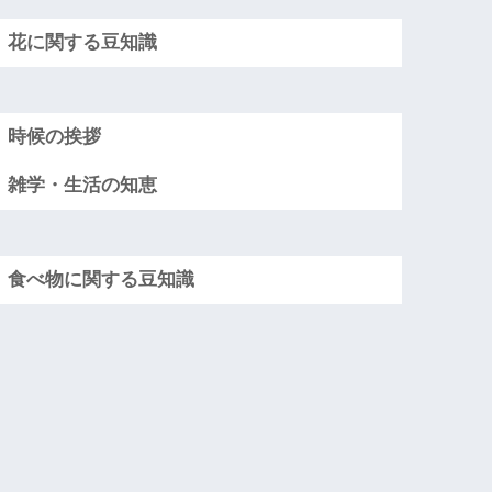
花に関する豆知識
時候の挨拶
雑学・生活の知恵
食べ物に関する豆知識