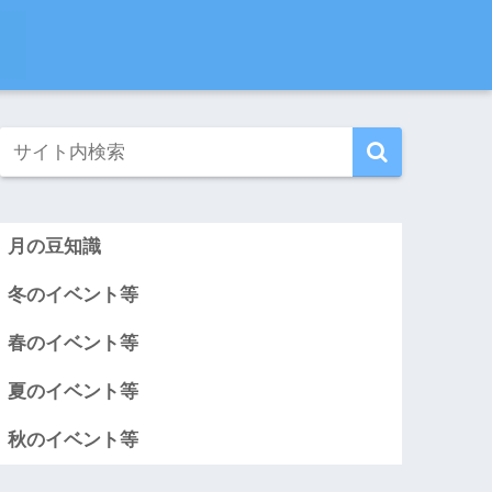
月の豆知識
冬のイベント等
春のイベント等
夏のイベント等
秋のイベント等