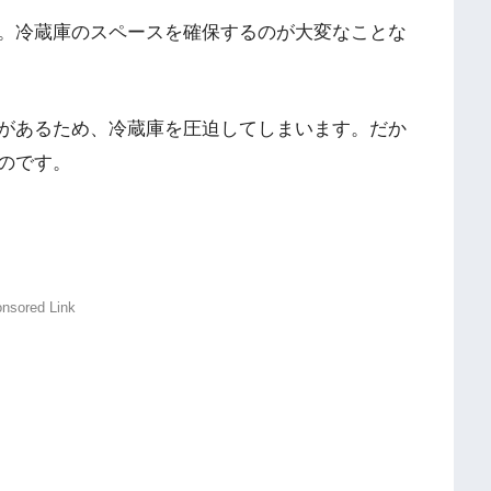
。冷蔵庫のスペースを確保するのが大変なことな
があるため、冷蔵庫を圧迫してしまいます。だか
のです。
nsored Link