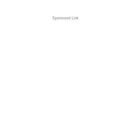
Sponsored Link