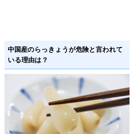
中国産のらっきょうが危険と言われて
いる理由は？