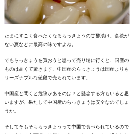
たまにすごく食べたくなるらっきょうの甘酢漬け。食欲が
ない夏などに最高の味ですよね。
でもらっきょうを買おうと思って売り場に行くと、国産の
ものは高くて驚きます。中国産のらっきょうは国産よりも
リーズナブルな値段で売られています。
中国産と聞くと危険があるのは？と懸念する方もいると思
いますが、果たして中国産のらっきょうは安全なのでしょ
うか。
そしてそもそもらっきょうって中国で食べられているので