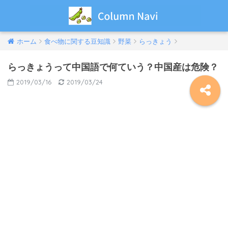
ホーム
食べ物に関する豆知識
野菜
らっきょう
らっきょうって中国語で何ていう？中国産は危険？
2019/03/16
2019/03/24