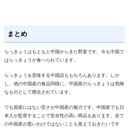
まとめ
らっきょうはもともと中国からきた野菜です。今も中国で
はらっきょうが食べられています。
らっきょうを意味する中国語ももちろんあります。しか
し、他の中国産の食品同様に、中国産のらっきょうは危険
なものとして懸念されています。
でも国産にはない安さが中国産の魅力です。中国産でも日
本人が監督することで安全性の高い商品もあります。全て
の中国産が悪いわけではないことも覚えておきたいです