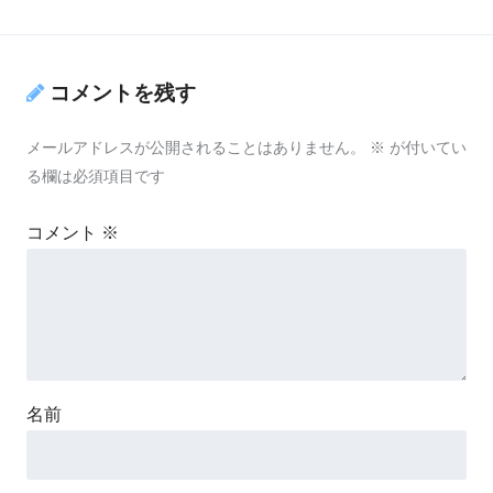
コメントを残す
メールアドレスが公開されることはありません。
※
が付いてい
る欄は必須項目です
コメント
※
名前