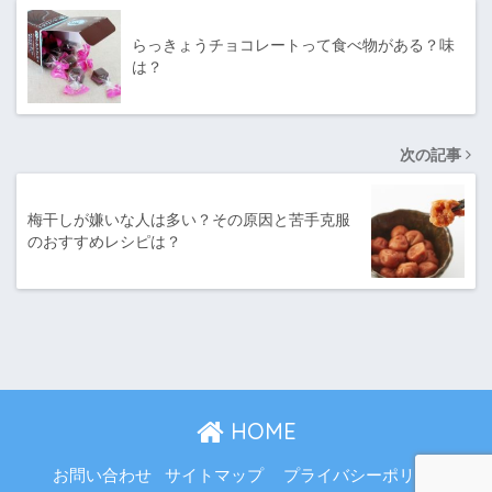
らっきょうチョコレートって食べ物がある？味
は？
次の記事
梅干しが嫌いな人は多い？その原因と苦手克服
のおすすめレシピは？
HOME
お問い合わせ
サイトマップ
プライバシーポリシー