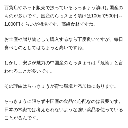
百貨店やネット販売で扱っているらっきょう漬けは国産の
ものが多いです。国産のらっきょう漬けは100gで500円～
1,000円くらいが相場です。高級食材ですね。
お土産や贈り物として購入するなら丁度良いですが、毎日
食べものとしてはちょっと高いですね。
しかし、安さが魅力の中国産のらっきょうは「危険」と言
われることが多いです。
その理由はらっきょうが育つ環境と添加物にあります。
らっきょうに限らず中国産の食品で心配なのは農薬です。
日本の常識では考えられないような強い薬品を使っている
ことがるんです。