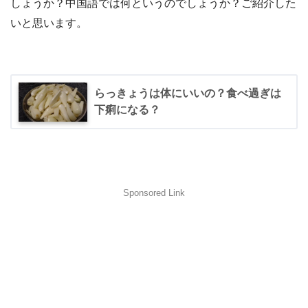
しょうか？中国語では何というのでしょうか？ご紹介した
いと思います。
らっきょうは体にいいの？食べ過ぎは
下痢になる？
Sponsored Link