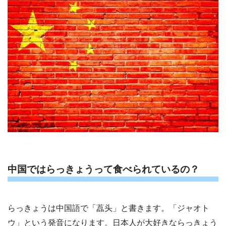
中国ではらっきょうって食べられているの？
らっきょうは中国語で「藠头」と書きます。「ジャオト
ウ」という発音になります。日本人が大好きならっきょう