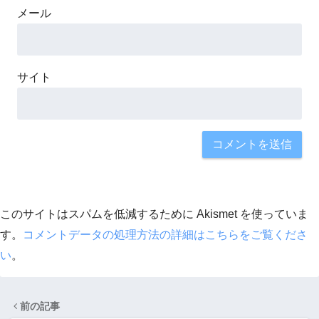
メール
サイト
このサイトはスパムを低減するために Akismet を使っていま
す。
コメントデータの処理方法の詳細はこちらをご覧くださ
い
。
前の記事