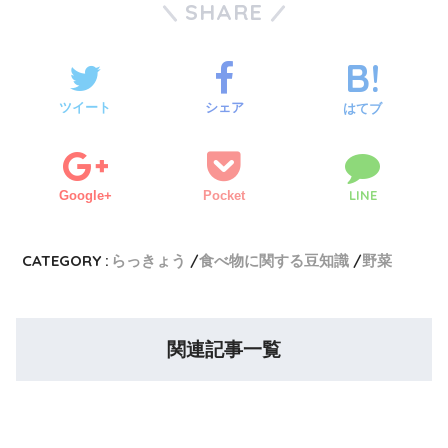
SHARE
ツイート
シェア
はてブ
LINE
Google+
Pocket
CATEGORY :
らっきょう
食べ物に関する豆知識
野菜
関連記事一覧