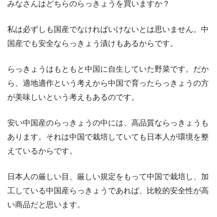
みなさんはどちらのらっきょうを買いますか？
私は必ずしも国産でなければいけないとは思いません。中
国産でも安全ならっきょう漬けもあるからです。
らっきょうはもともと中国に自生していた野菜です。だか
ら、適地適作という考えから中国で育ったらっきょうの方
が美味しいという考えもあるのです。
安い中国産のらっきょうの中には、高品質ならっきょうも
あります。それは中国で栽培していても日本人が環境を整
えているからです。
日本人の厳しい目、厳しい規定をもって中国で栽培し、加
工している中国産らっきょうであれば、比較的安全性が高
い商品だと思います。