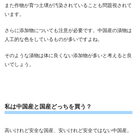
また作物が育つ土壌が汚染されていることも問題視されて
います。
さらに添加物についても注意が必要です。中国産の漬物は
人工的な色をしているものが多いですよね。
そのような漬物は体に良くない添加物が多いと考えると良
いでしょう。
私は中国産と国産どっちを買う？
高いけれど安全な国産、安いけれど安全ではない中国産。