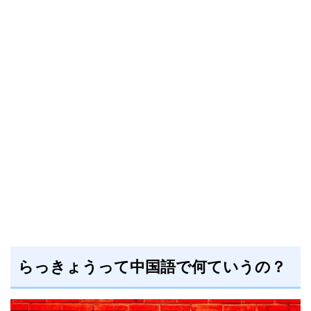
らっきょうって中国語で何ていうの？