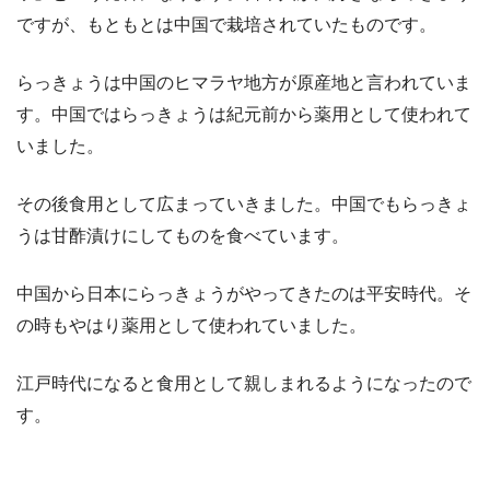
ですが、もともとは中国で栽培されていたものです。
らっきょうは中国のヒマラヤ地方が原産地と言われていま
す。中国ではらっきょうは紀元前から薬用として使われて
いました。
その後食用として広まっていきました。中国でもらっきょ
うは甘酢漬けにしてものを食べています。
中国から日本にらっきょうがやってきたのは平安時代。そ
の時もやはり薬用として使われていました。
江戸時代になると食用として親しまれるようになったので
す。