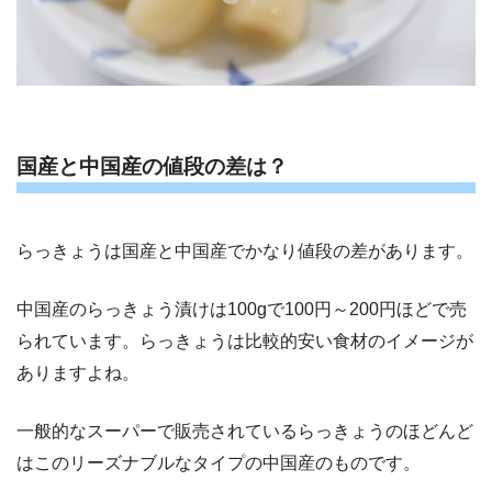
国産と中国産の値段の差は？
らっきょうは国産と中国産でかなり値段の差があります。
中国産のらっきょう漬けは100gで100円～200円ほどで売
られています。らっきょうは比較的安い食材のイメージが
ありますよね。
一般的なスーパーで販売されているらっきょうのほどんど
はこのリーズナブルなタイプの中国産のものです。