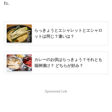
ね。
らっきょうとエシャレットとエシャロ
ットは同じ？違いは？
カレーのお供はらっきょう？それとも
福神漬け？ どちらが好み？
Sponsored Link