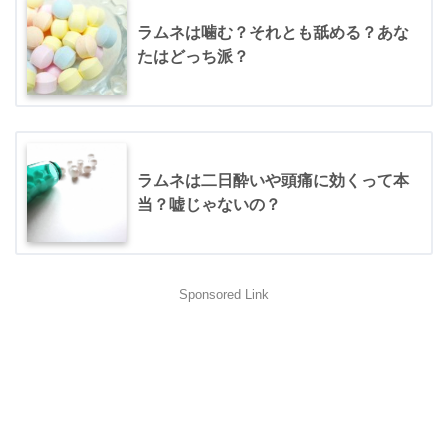
ラムネは噛む？それとも舐める？あな
たはどっち派？
ラムネは二日酔いや頭痛に効くって本
当？嘘じゃないの？
Sponsored Link