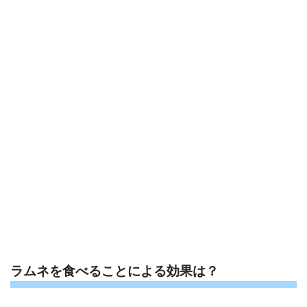
ラムネを食べることによる効果は？