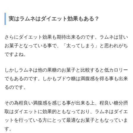
実はラムネはダイエット効果もある？
さらにダイエット効果も期待出来るのです。ラムネは甘い
お菓子となっている事で、「太ってしまう」と思われがち
ですよね。
しかしラムネは他の果糖のお菓子と比較すると低カロリー
でもあるのです。しかもブドウ糖は満腹感を得る事も出来
るのです。
その為程良い満腹感を感じる事が出来る上、程良い糖分摂
取はダイエットに効果的ともなっており、ラムネはダイエ
ットを行っている方にとって最適なお菓子ともなっていま
す。