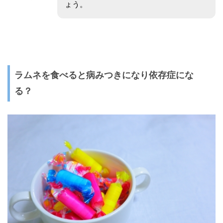
ょう。
ラムネを食べると病みつきになり依存症にな
る？