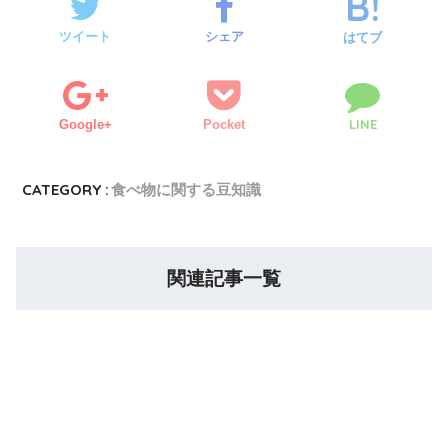
ツイート
シェア
はてブ
LINE
Google+
Pocket
CATEGORY :
食べ物に関する豆知識
関連記事一覧