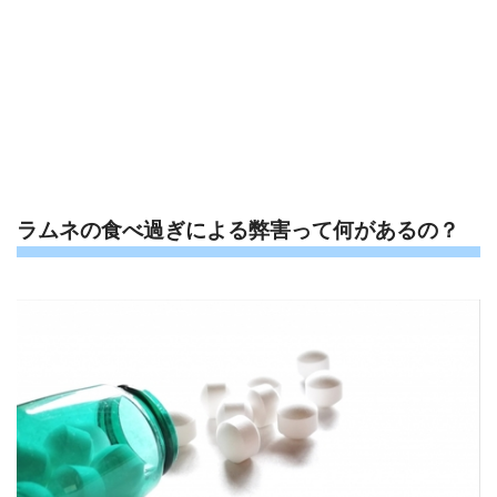
ラムネの食べ過ぎによる弊害って何があるの？