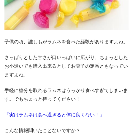
子供の頃、誰しもがラムネを食べた経験がありますよね。
さっぱりとした甘さが口いっぱいに広がり、ちょっとした
お小遣いでも購入出来るとしてお菓子の定番ともなってい
ますよね。
手軽に糖分を取れるラムネはうっかり食べすぎてしまいま
す。でもちょっと待ってください！
「実はラムネは食べ過ぎると体に良くない！」
こんな情報聞いたことないですか？