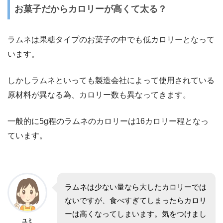
お菓子だからカロリーが高くて太る？
ラムネは果糖タイプのお菓子の中でも低カロリーとなって
います。
しかしラムネといっても製造会社によって使用されている
原材料が異なる為、カロリー数も異なってきます。
一般的に5g程のラムネのカロリーは16カロリー程となっ
ています。
ラムネは少ない量なら大したカロリーでは
ないですが、食べすぎてしまったらカロリ
ーは高くなってしまいます。気をつけまし
ユミ