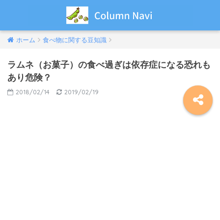
ホーム
食べ物に関する豆知識
ラムネ（お菓子）の食べ過ぎは依存症になる恐れも
あり危険？
2018/02/14
2019/02/19