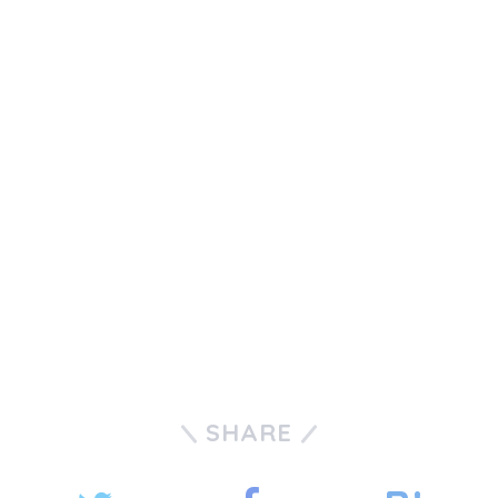
SHARE