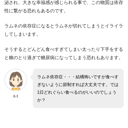
泌され、大きな幸福感が感じられる事で、この物質は依存
性に繋がる恐れもあるのです。
ラムネの依存症になるとラムネが切れてしまうとイライラ
してしまいます。
そうするとどんどん食べすぎてしまい太ったり下手をする
と糖のとり過ぎで糖尿病になってしまう恐れもあります。
ラムネ依存症・・・結構怖いですが食べす
ぎないように節制すれば大丈夫です。では
1日どれぐらい食べるのがいいのでしょう
ユミ
か？