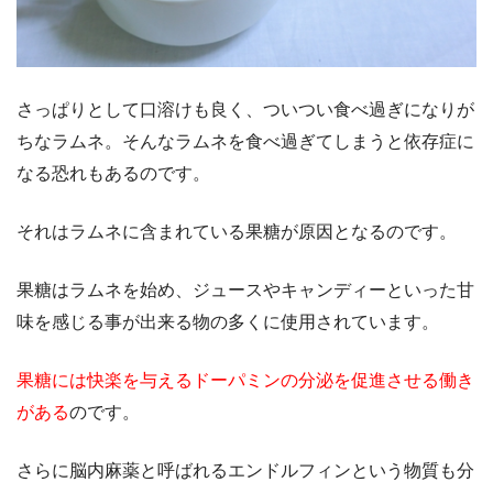
さっぱりとして口溶けも良く、ついつい食べ過ぎになりが
ちなラムネ。そんなラムネを食べ過ぎてしまうと依存症に
なる恐れもあるのです。
それはラムネに含まれている果糖が原因となるのです。
果糖はラムネを始め、ジュースやキャンディーといった甘
味を感じる事が出来る物の多くに使用されています。
果糖には快楽を与えるドーパミンの分泌を促進させる働き
がある
のです。
さらに脳内麻薬と呼ばれるエンドルフィンという物質も分