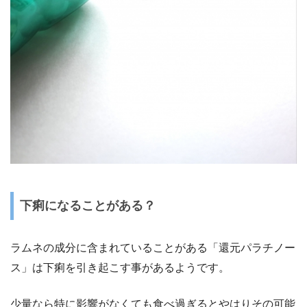
下痢になることがある？
ラムネの成分に含まれていることがある「還元パラチノー
ス」は下痢を引き起こす事があるようです。
少量なら特に影響がなくても食べ過ぎるとやはりその可能