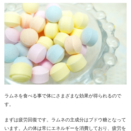
ラムネを食べる事で体にさまざまな効果が得られるので
す。
まずは疲労回復です。ラムネの主成分はブドウ糖となって
います。人の体は常にエネルギーを消費しており、疲労を