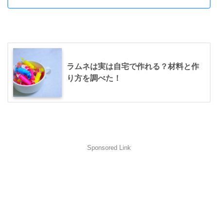
ラムネは実は自宅で作れる？材料と作
り方を調べた！
Sponsored Link