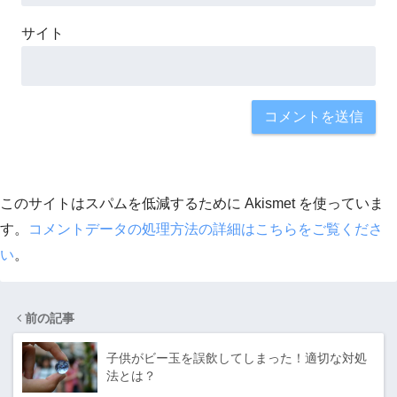
サイト
このサイトはスパムを低減するために Akismet を使っていま
す。
コメントデータの処理方法の詳細はこちらをご覧くださ
い
。
前の記事
子供がビー玉を誤飲してしまった！適切な対処
法とは？