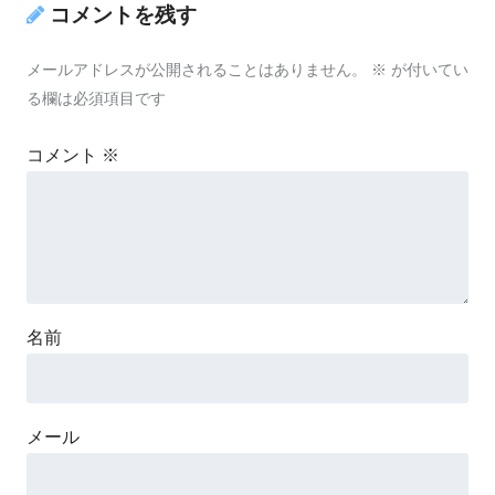
コメントを残す
メールアドレスが公開されることはありません。
※
が付いてい
る欄は必須項目です
コメント
※
名前
メール