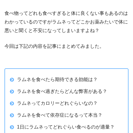
食べ物ってどれも食べすぎると体に良くない事もあるのは
わかっているのですがラムネってどこかお薬みたいで体に
悪いと聞くと不安になってしまいますよね？
今回は下記の内容を記事にまとめてみました。
ラムネを食べたら期待できる効能は？
ラムネを食べ過ぎたらどんな弊害がある？
ラムネってカロリーどれぐらいなの？
ラムネを食べて依存症になるって本当？
1日にラムネってどれぐらい食べるのが適量？