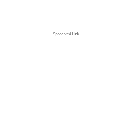
Sponsored Link