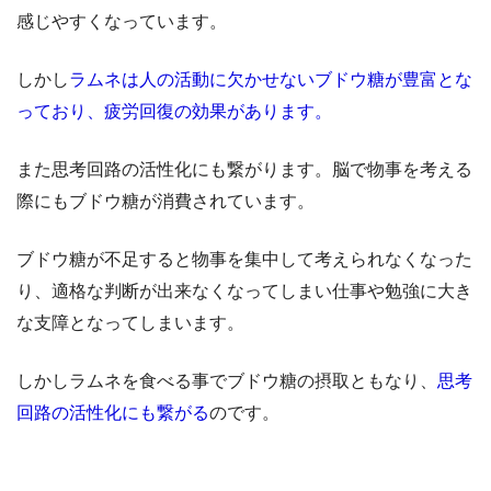
感じやすくなっています。
しかし
ラムネは人の活動に欠かせないブドウ糖が豊富とな
っており、疲労回復の効果があります。
また思考回路の活性化にも繋がります。脳で物事を考える
際にもブドウ糖が消費されています。
ブドウ糖が不足すると物事を集中して考えられなくなった
り、適格な判断が出来なくなってしまい仕事や勉強に大き
な支障となってしまいます。
しかしラムネを食べる事でブドウ糖の摂取ともなり、
思考
回路の活性化にも繋がる
のです。