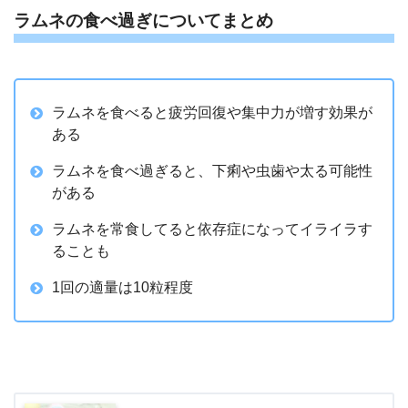
ラムネの食べ過ぎについてまとめ
ラムネを食べると疲労回復や集中力が増す効果が
ある
ラムネを食べ過ぎると、下痢や虫歯や太る可能性
がある
ラムネを常食してると依存症になってイライラす
ることも
1回の適量は10粒程度