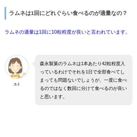
ラムネは1回にどれぐらい食べるのが適量なの？
ラムネの適量は1回に10粒程度が良いと言われています。
森永製菓のラムネは1本あたり42粒程度入
っているわけでそれを1日で全部食べてし
まっても問題ないでしょうが、一度に食べ
ユミ
るのではなく数回に分けて食べるのが良い
と思います。