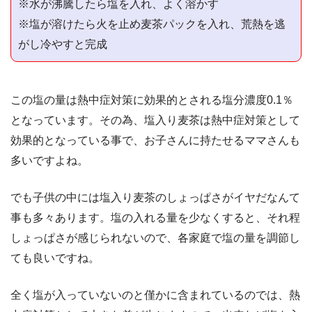
※水が沸騰したら塩を入れ、よく溶かす
※塩が溶けたら火を止め麦茶パックを入れ、荒熱を逃
がし冷やすと完成
この塩の量は熱中症対策に効果的とされる塩分濃度0.1％
となっています。その為、塩入り麦茶は熱中症対策として
効果的となっている事で、お子さんに持たせるママさんも
多いですよね。
でも子供の中には塩入り麦茶のしょっぱさがイヤだなんて
事も多々あります。塩の入れる量を少なくすると、それ程
しょっぱさが感じられないので、各家庭で塩の量を調節し
ても良いですね。
全く塩が入っていないのと僅かに含まれているのでは、熱