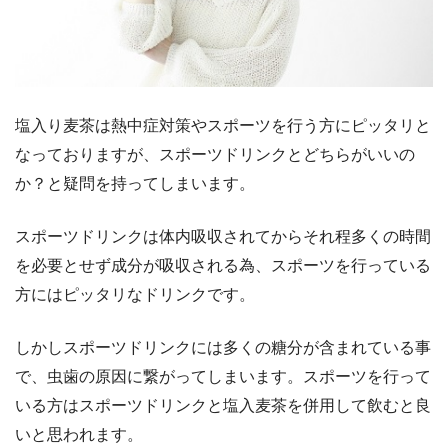
塩入り麦茶は熱中症対策やスポーツを行う方にピッタリと
なっておりますが、スポーツドリンクとどちらがいいの
か？と疑問を持ってしまいます。
スポーツドリンクは体内吸収されてからそれ程多くの時間
を必要とせず成分が吸収される為、スポーツを行っている
方にはピッタリなドリンクです。
しかしスポーツドリンクには多くの糖分が含まれている事
で、虫歯の原因に繋がってしまいます。スポーツを行って
いる方はスポーツドリンクと塩入麦茶を併用して飲むと良
いと思われます。