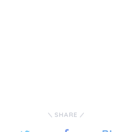
SHARE