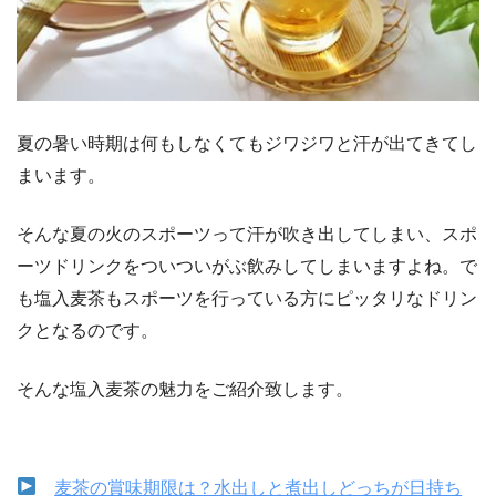
夏の暑い時期は何もしなくてもジワジワと汗が出てきてし
まいます。
そんな夏の火のスポーツって汗が吹き出してしまい、スポ
ーツドリンクをついついがぶ飲みしてしまいますよね。で
も塩入麦茶もスポーツを行っている方にピッタリなドリン
クとなるのです。
そんな塩入麦茶の魅力をご紹介致します。
麦茶の賞味期限は？水出しと煮出しどっちが日持ち