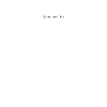
Sponsored Link