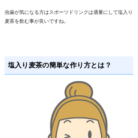
虫歯が気になる方はスポーツドリンクは適量にして塩入り
麦茶を飲む事が良いですね。
塩入り麦茶の簡単な作り方とは？