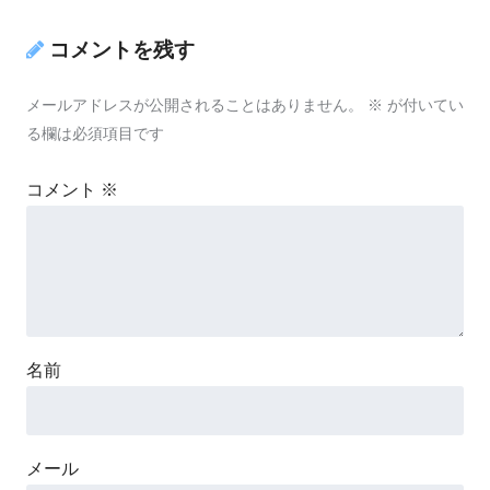
コメントを残す
メールアドレスが公開されることはありません。
※
が付いてい
る欄は必須項目です
コメント
※
名前
メール