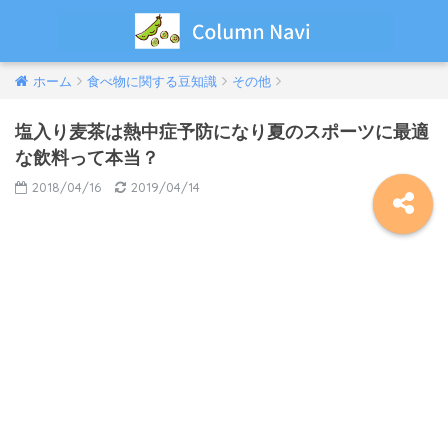
ホーム
食べ物に関する豆知識
その他
塩入り麦茶は熱中症予防になり夏のスポーツに最適
な飲料って本当？
2018/04/16
2019/04/14