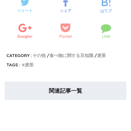
ツイート
シェア
はてブ
LINE
Google+
Pocket
CATEGORY :
その他
食べ物に関する豆知識
麦茶
TAGS :
麦茶
関連記事一覧