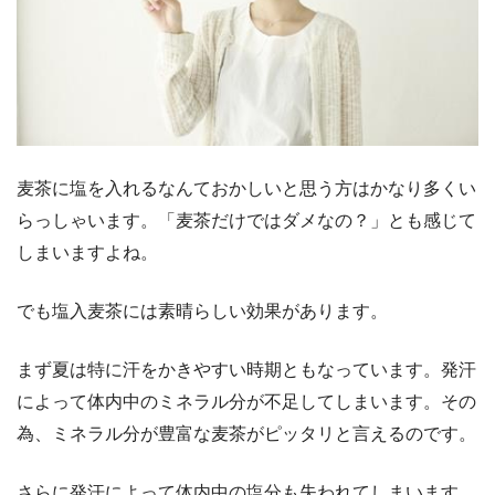
麦茶に塩を入れるなんておかしいと思う方はかなり多くい
らっしゃいます。「麦茶だけではダメなの？」とも感じて
しまいますよね。
でも塩入麦茶には素晴らしい効果があります。
まず夏は特に汗をかきやすい時期ともなっています。発汗
によって体内中のミネラル分が不足してしまいます。その
為、ミネラル分が豊富な麦茶がピッタリと言えるのです。
さらに発汗によって体内中の塩分も失われてしまいます。