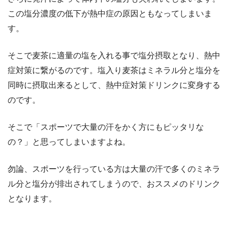
この塩分濃度の低下が熱中症の原因ともなってしまいま
す。
そこで麦茶に適量の塩を入れる事で塩分摂取となり、熱中
症対策に繋がるのです。塩入り麦茶はミネラル分と塩分を
同時に摂取出来るとして、熱中症対策ドリンクに変身する
のです。
そこで「スポーツで大量の汗をかく方にもピッタリな
の？」と思ってしまいますよね。
勿論、スポーツを行っている方は大量の汗で多くのミネラ
ル分と塩分が排出されてしまうので、おススメのドリンク
となります。