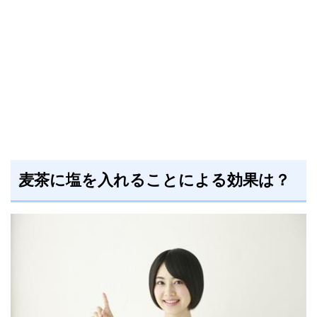
麦茶に塩を入れることによる効果は？