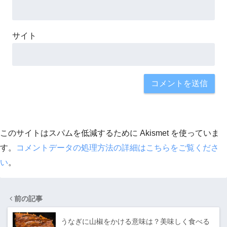
サイト
このサイトはスパムを低減するために Akismet を使っていま
す。
コメントデータの処理方法の詳細はこちらをご覧くださ
い
。
前の記事
うなぎに山椒をかける意味は？美味しく食べる