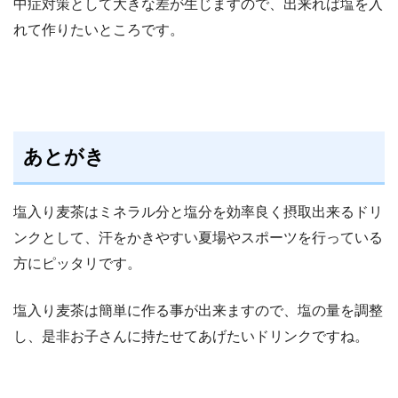
中症対策として大きな差が生じますので、出来れば塩を入
れて作りたいところです。
あとがき
塩入り麦茶はミネラル分と塩分を効率良く摂取出来るドリ
ンクとして、汗をかきやすい夏場やスポーツを行っている
方にピッタリです。
塩入り麦茶は簡単に作る事が出来ますので、塩の量を調整
し、是非お子さんに持たせてあげたいドリンクですね。