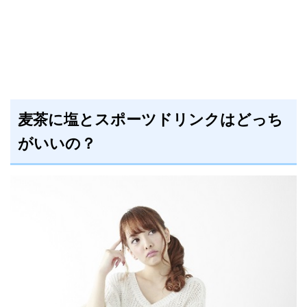
麦茶に塩とスポーツドリンクはどっち
がいいの？