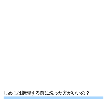
しめじは調理する前に洗った方がいいの？