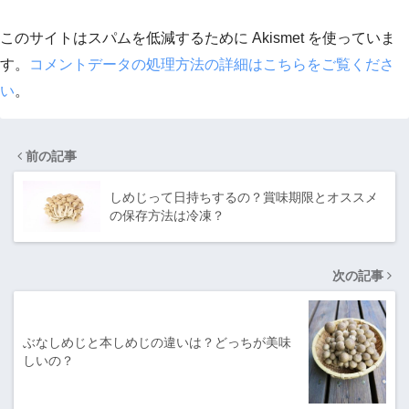
このサイトはスパムを低減するために Akismet を使っていま
す。
コメントデータの処理方法の詳細はこちらをご覧くださ
い
。
前の記事
しめじって日持ちするの？賞味期限とオススメ
の保存方法は冷凍？
次の記事
ぶなしめじと本しめじの違いは？どっちが美味
しいの？