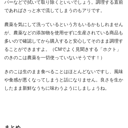
パーなどで拭いて取り除くといいでしょう。調理する直前
であればさっと水で流してしまうのもアリです。
農薬を気にして洗っているという方もいるかもしれません
が、農薬などの添加物を使用せずに生産されている商品も
多いので確認してから購入すると安心してそのまま調理す
ることができますよ。（CMでよく見聞きする「ホクト」
のきのこは農薬を一切使っていないそうです！）
きのこは生のまま食べることはほとんどないですし、風味
や食感が悪くなってしまうと話になりません。良さを生か
したまま新鮮なうちに味わうようにしましょうね。
まとめ