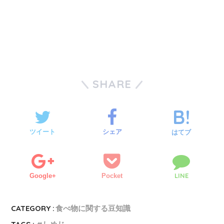
SHARE
ツイート
シェア
はてブ
LINE
Google+
Pocket
CATEGORY :
食べ物に関する豆知識