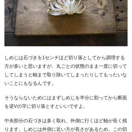
しめじは石づきを1センチほど切り落としてから調理する
方が多いと思いますが、丸ごとの状態のまま一度に切って
してしまうと軸まで取り除いてしまったりしてもったいな
いことにもなるんです。
そうならないためにはまずしめじを半分に割ってから断面
を逆Vの字に切り落とすといいですよ。
中央部分の石づきは多く取れ、外側に行くほど軸が長く残
ります。しめじは外側に近い方が長さがあるため、この切