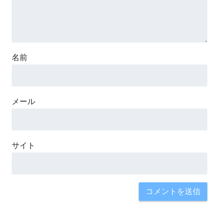
名前
メール
サイト