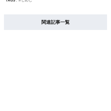
TAGS :
しめじ
関連記事一覧