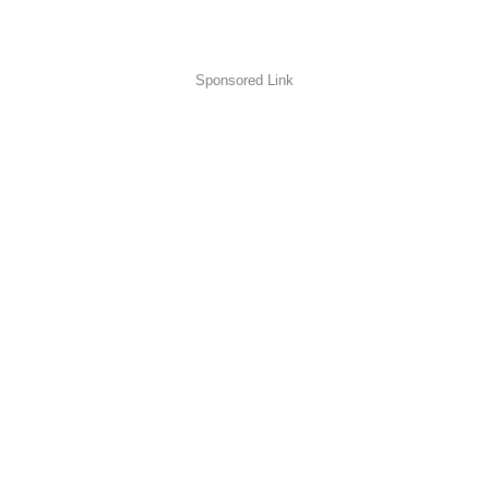
Sponsored Link