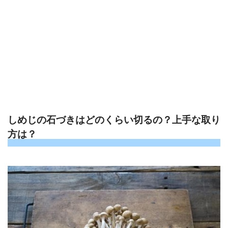
しめじの石づきはどのくらい切るの？上手な取り
方は？