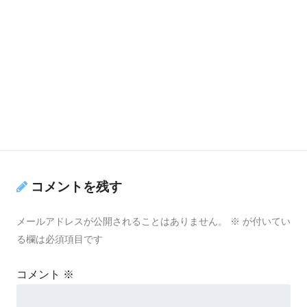
コメントを残す
メールアドレスが公開されることはありません。
※
が付いてい
る欄は必須項目です
コメント
※