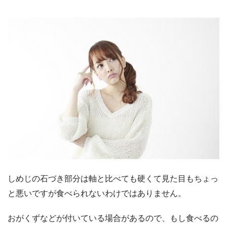
しめじの石づき部分は軸と比べても硬くて見た目もちょっ
と悪いですが食べられないわけではありません。
おがくずなどが付いている場合があるので、もし食べるの