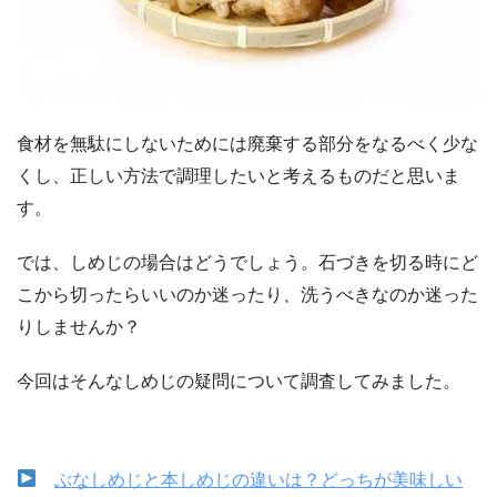
食材を無駄にしないためには廃棄する部分をなるべく少な
くし、正しい方法で調理したいと考えるものだと思いま
す。
では、しめじの場合はどうでしょう。石づきを切る時にど
こから切ったらいいのか迷ったり、洗うべきなのか迷った
りしませんか？
今回はそんなしめじの疑問について調査してみました。
ぶなしめじと本しめじの違いは？どっちが美味しい