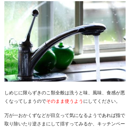
しめじに限らずきのこ類全般は洗うと味、風味、食感が悪
くなってしまうので
そのまま使うよう
にしてください。
万が一おかくずなどが目立って気になるようであれば指で
取り除いたり逆さまにして揺すってみるか、キッチンペー