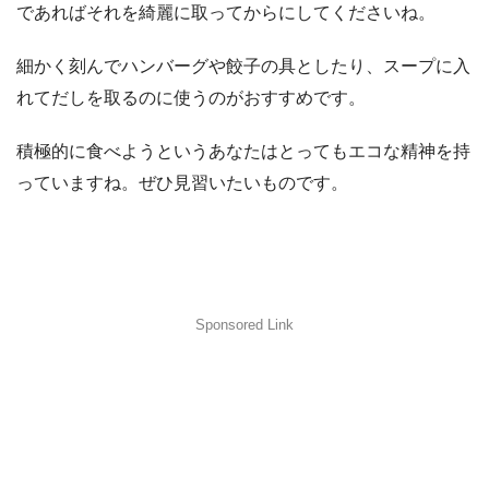
であればそれを綺麗に取ってからにしてくださいね。
細かく刻んでハンバーグや餃子の具としたり、スープに入
れてだしを取るのに使うのがおすすめです。
積極的に食べようというあなたはとってもエコな精神を持
っていますね。ぜひ見習いたいものです。
Sponsored Link