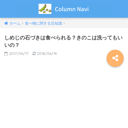
ホーム
食べ物に関する豆知識
しめじの石づきは食べられる？きのこは洗ってもい
いの？
2017/06/17
2018/06/14