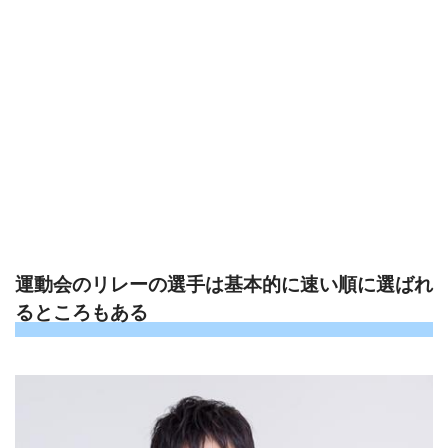
運動会のリレーの選手は基本的に速い順に選ばれ
るところもある