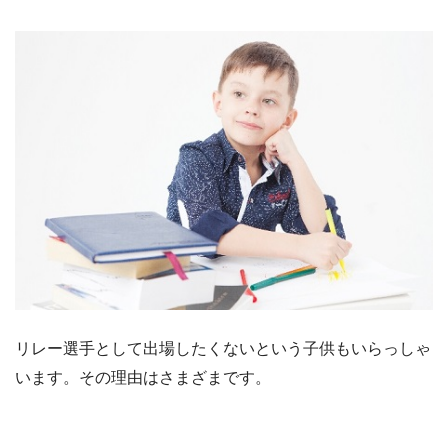
リレー選手として出場したくないという子供もいらっしゃ
います。その理由はさまざまです。