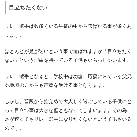
目立ちたくない
リレー選手は数多くいる生徒の中から選ばれる事が多くあ
ります。
ほとんどが足が速いという事で選ばれますが「目立ちたく
ない」という理由を持っている子供もいらっしゃいます。
リレー選手となると、学校中は勿論、応援に来ている父兄
や地域の方からも声援を受ける事となります。
しかし、普段から控えめで大人しく過ごしている子供にと
って目立つ事は大きな壁ともなってしまいます。その為、
足が速くてもリレー選手になりたくないという子供もいる
のです。