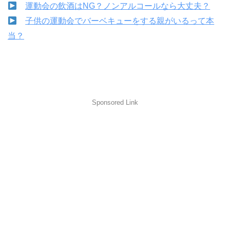
運動会の飲酒はNG？ノンアルコールなら大丈夫？
子供の運動会でバーベキューをする親がいるって本
当？
Sponsored Link