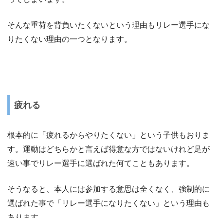
そんな重荷を背負いたくないという理由もリレー選手にな
りたくない理由の一つとなります。
疲れる
根本的に「疲れるからやりたくない」という子供もおりま
す。運動はどちらかと言えば得意な方ではないけれど足が
速い事でリレー選手に選ばれた何てこともあります。
そうなると、本人には参加する意思は全くなく、強制的に
選ばれた事で「リレー選手になりたくない」という理由も
あります。