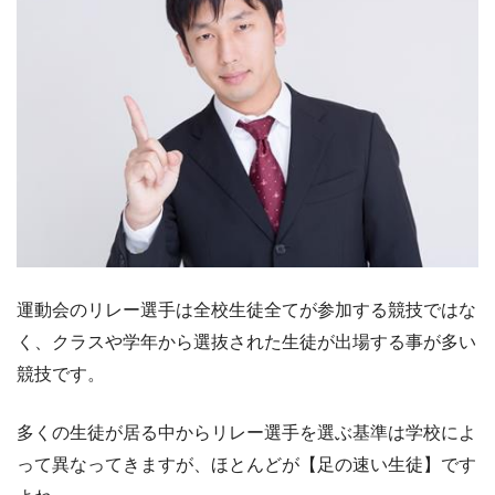
運動会のリレー選手は全校生徒全てが参加する競技ではな
く、クラスや学年から選抜された生徒が出場する事が多い
競技です。
多くの生徒が居る中からリレー選手を選ぶ基準は学校によ
って異なってきますが、ほとんどが【足の速い生徒】です