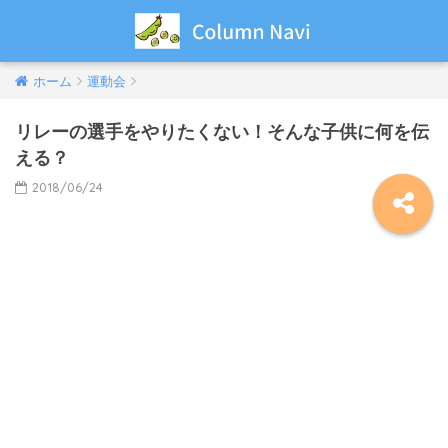
ホーム
運動会
リレーの選手をやりたくない！そんな子供に何を伝
える？
2018/06/24