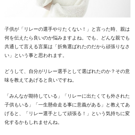
子供が「リレーの選手やりたくない！」と言った時、親は
何を伝えたら良いのか悩みますよね。でも、どんな親でも
共通して言える言葉は「折角選ばれたのだから頑張りなさ
い」という事と思われます。
どうして、自分がリレー選手として選ばれたのか？その意
味を教えてあげると良いですね。
「みんなが期待している」「リレーに出たくても外された
子供もいる」「一生懸命走る事に意義がある」と教えてあ
げると、「リレー選手として頑張る！」という気持ちに変
化するかもしれませんね。