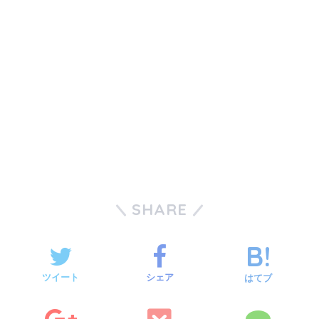
SHARE
ツイート
シェア
はてブ