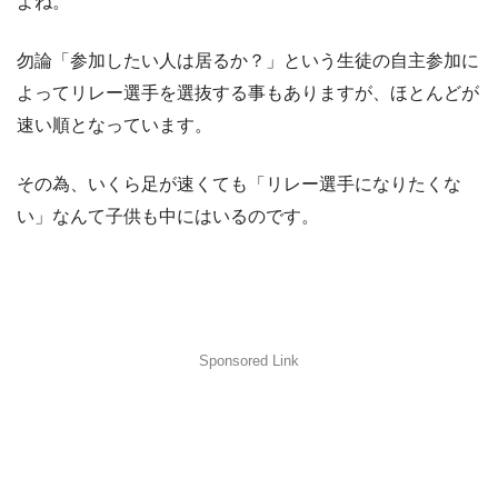
よね。
勿論「参加したい人は居るか？」という生徒の自主参加に
よってリレー選手を選抜する事もありますが、ほとんどが
速い順となっています。
その為、いくら足が速くても「リレー選手になりたくな
い」なんて子供も中にはいるのです。
Sponsored Link