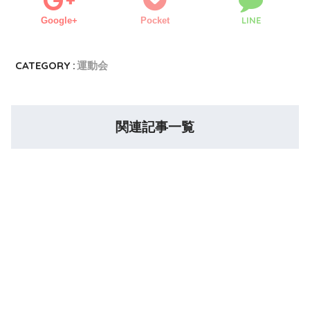
LINE
Google+
Pocket
CATEGORY :
運動会
関連記事一覧