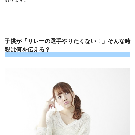
子供が「リレーの選手やりたくない！」そんな時
親は何を伝える？