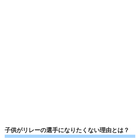
子供がリレーの選手になりたくない理由とは？