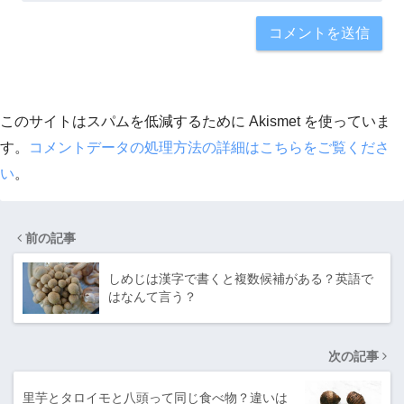
このサイトはスパムを低減するために Akismet を使っていま
す。
コメントデータの処理方法の詳細はこちらをご覧くださ
い
。
前の記事
しめじは漢字で書くと複数候補がある？英語で
はなんて言う？
次の記事
里芋とタロイモと八頭って同じ食べ物？違いは