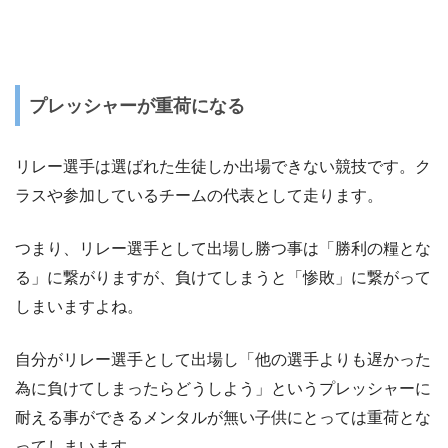
プレッシャーが重荷になる
リレー選手は選ばれた生徒しか出場できない競技です。ク
ラスや参加しているチームの代表として走ります。
つまり、リレー選手として出場し勝つ事は「勝利の糧とな
る」に繋がりますが、負けてしまうと「惨敗」に繋がって
しまいますよね。
自分がリレー選手として出場し「他の選手よりも遅かった
為に負けてしまったらどうしよう」というプレッシャーに
耐える事ができるメンタルが無い子供にとっては重荷とな
ってしまいます。