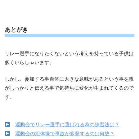
あとがき
リレー選手になりたくないという考えを持っている子供は
多くいらしゃいます。
しかし、参加する事自体に大きな意味があるという事を親
がしっかりと伝える事で気持ちに変化が生まれてくるので
す。
運動会でリレー選手に選ばれる為の練習法は？
運動会の組体操で事故が多発するのは何故？