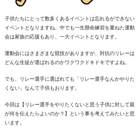
子供たちにとって数多くあるイベントは忘れるができない
イベントとなりますね。中でも一生懸命練習を重ねた運動
会は家族の応援もあり、一大イベントとなります。
運動会にはさまざまな競技がありますが、対抗のリレーは
どんな生徒が選ばれるのかワクワクドキドキですよね。
でも、リレー選手に選ばれても「リレー選手なんかやりた
くない」なんて子供もおります。
今回は【リレー選手をやりたくないと思う子供に対して親
が何を伝えたらよいのか？】という事を考えてみたいと思
います。