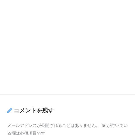
コメントを残す
メールアドレスが公開されることはありません。
※
が付いてい
る欄は必須項目です