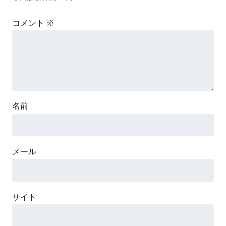
コメント
※
名前
メール
サイト