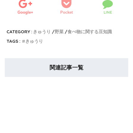
LINE
Google+
Pocket
CATEGORY :
きゅうり
野菜
食べ物に関する豆知識
TAGS :
きゅうり
関連記事一覧