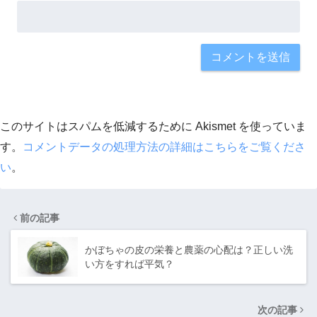
このサイトはスパムを低減するために Akismet を使っていま
す。
コメントデータの処理方法の詳細はこちらをご覧くださ
い
。
前の記事
かぼちゃの皮の栄養と農薬の心配は？正しい洗
い方をすれば平気？
次の記事