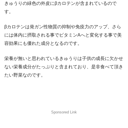
きゅうりの緑色の外皮にβカロテンが含まれているので
す。
βカロテンは発ガン性物質の抑制や免疫力のアップ、さら
には体内に摂取される事でビタミンAへと変化する事で美
容効果にも優れた成分となるのです。
栄養が無いと思われているきゅうりは子供の成長に欠かせ
ない栄養成分がたっぷりと含まれており、是非食べて頂き
たい野菜なのです。
Sponsored Link