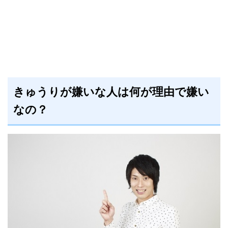
きゅうりが嫌いな人は何が理由で嫌い
なの？