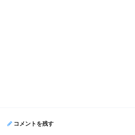
コメントを残す