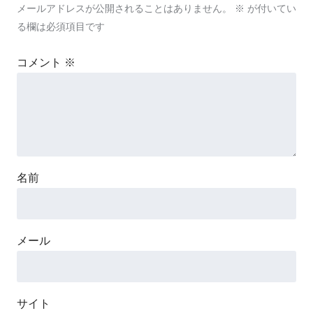
メールアドレスが公開されることはありません。
※
が付いてい
る欄は必須項目です
コメント
※
名前
メール
サイト