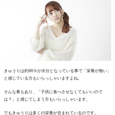
きゅうりは約90％が水分となっている事で「栄養が無い」
と感じている方もいらっしゃいますよね。
そんな事もあり、「子供に食べさせなくてもいいので
は？」と感じてしまう方もいらっしゃいます。
でもきゅうりは多くの栄養が含まれているのです。