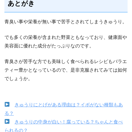
あとがき
青臭い事や栄養が無い事で苦手とされてしまうきゅうり。
でも多くの栄養が含まれた野菜ともなっており、健康面や
美容面に優れた成分がたっぷりなのです。
青臭さが苦手な方でも美味しく食べられるレシピもバラエ
ティー豊かとなっているので、是非克服されてみては如何
でしょうか。
きゅうりにとげがある理由は？イボがない種類もあ
る？
きゅうりの中身が白い！腐っている？ちゃんと食べ
られるの？