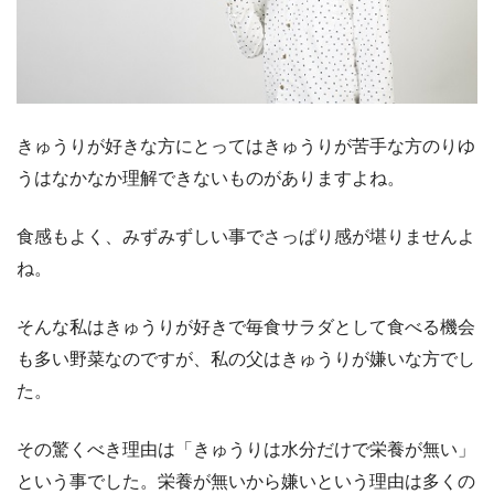
きゅうりが好きな方にとってはきゅうりが苦手な方のりゆ
うはなかなか理解できないものがありますよね。
食感もよく、みずみずしい事でさっぱり感が堪りませんよ
ね。
そんな私はきゅうりが好きで毎食サラダとして食べる機会
も多い野菜なのですが、私の父はきゅうりが嫌いな方でし
た。
その驚くべき理由は「きゅうりは水分だけで栄養が無い」
という事でした。栄養が無いから嫌いという理由は多くの