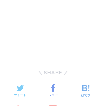
SHARE
ツイート
シェア
はてブ