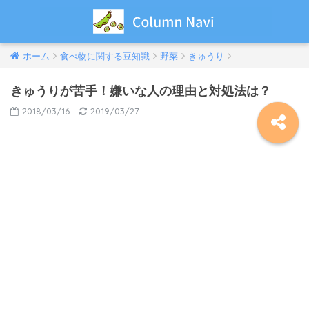
ホーム
食べ物に関する豆知識
野菜
きゅうり
きゅうりが苦手！嫌いな人の理由と対処法は？
2018/03/16
2019/03/27