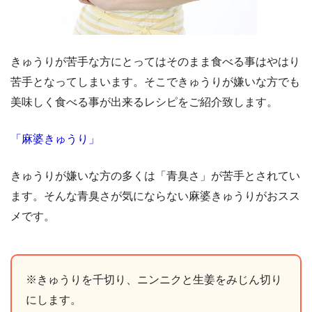
きゅうりが苦手な方にとってはそのまま食べる事はやはり
苦手となってしまいます。そこできゅうりが嫌いな方でも
美味しく食べる事が出来るレシピをご紹介致します。
「麻婆きゅうり」
きゅうりが嫌いな方の多くは「青臭さ」が苦手とされてい
ます。そんな青臭さが気にならない麻婆きゅうりがおスス
メです。
※きゅうりを千切り、ニンニクと生姜をみじん切り
にします。