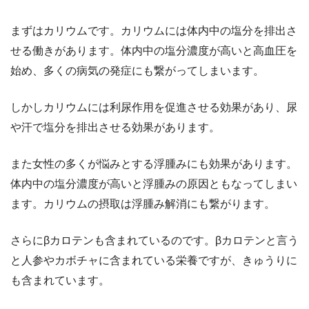
まずはカリウムです。カリウムには体内中の塩分を排出さ
せる働きがあります。体内中の塩分濃度が高いと高血圧を
始め、多くの病気の発症にも繋がってしまいます。
しかしカリウムには利尿作用を促進させる効果があり、尿
や汗で塩分を排出させる効果があります。
また女性の多くが悩みとする浮腫みにも効果があります。
体内中の塩分濃度が高いと浮腫みの原因ともなってしまい
ます。カリウムの摂取は浮腫み解消にも繋がります。
さらにβカロテンも含まれているのです。βカロテンと言う
と人参やカボチャに含まれている栄養ですが、きゅうりに
も含まれています。