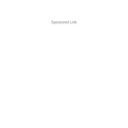
Sponsored Link