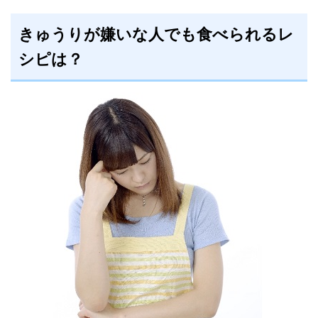
きゅうりが嫌いな人でも食べられるレ
シピは？