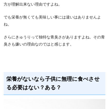
方が理解出来ない理由ですよね。
でも栄養が無くても美味しい事には違いはありませんよ
ね。
さらにきゅうりって独特な青臭さがありますよね。その青
臭さも嫌いの理由なのではと感じます。
栄養がないなら子供に無理に食べさせ
る必要はない？ある？