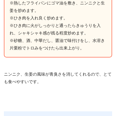
※熱したフライパンにゴマ油を敷き、ニンニクと生
姜を炒めます。
※ひき肉を入れ良く炒めます。
※ひき肉に火がしっかりと通ったらきゅうりを入
れ、シャキシャキ感が残る程度炒めます。
※砂糖、酒、中華だし、醤油で味付けをし、水溶き
片栗粉でトロみをつけたら出来上がり。
ニンニク、生姜の風味が青臭さを消してくれるので、とて
も食べやすいです。